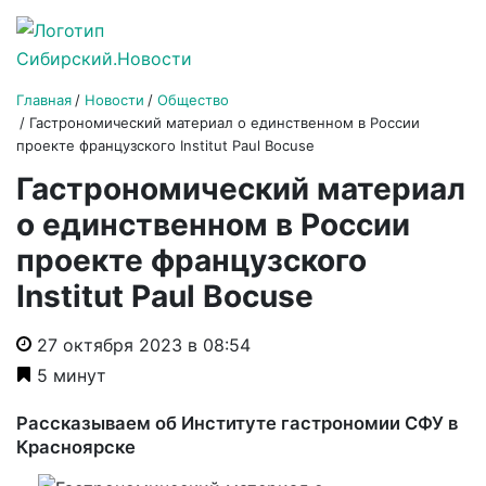
Главная
Новости
Общество
Гастрономический материал о единственном в России
проекте французского Institut Paul Bocuse
Гастрономический материал
о единственном в России
проекте французского
Institut Paul Bocuse
27 октября 2023 в 08:54
5 минут
Рассказываем об Институте гастрономии СФУ в
Красноярске