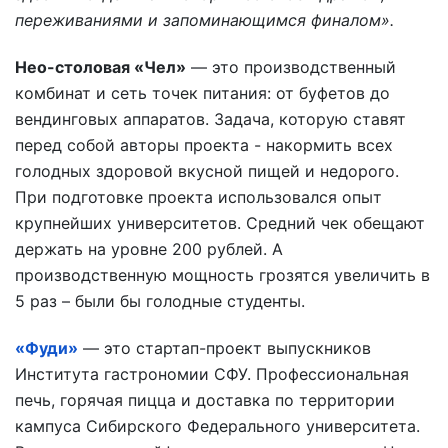
переживаниями и запоминающимся финалом».
Нео-столовая «Чел»
— это производственный
комбинат и сеть точек питания: от буфетов до
вендинговых аппаратов. Задача, которую ставят
перед собой авторы проекта - накормить всех
голодных здоровой вкусной пищей и недорого.
При подготовке проекта использовался опыт
крупнейших университетов. Средний чек обещают
держать на уровне 200 рублей. А
производственную мощность грозятся увеличить в
5 раз – были бы голодные студенты.
«Фуди»
— это стартап-проект выпускников
Института гастрономии СФУ. Профессиональная
печь, горячая пицца и доставка по территории
кампуса Сибирского Федерального университета.