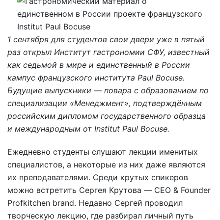
1 сентября для студентов свои двери уже в пятый
раз открыл Институт гастрономии СФУ, известный
как седьмой в мире и единственный в России
кампус французского института Paul Bocuse.
Будущие выпускники — повара с образованием по
специализации «Менеджмент», подтверждённым
российским дипломом государственного образца
и международным от Institut Paul Bocuse.
Ежедневно студенты слушают лекции именитых
специалистов, а некоторые из них даже являются
их преподавателями. Среди крутых спикеров
можно встретить Сергея Крутова — CEO & Founder
Profkitchen brand. Недавно Сергей проводил
творческую лекцию, где разбирал личный путь