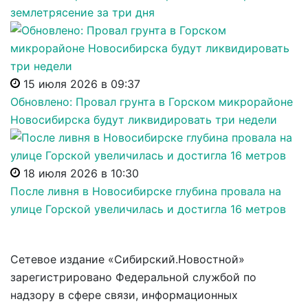
землетрясение за три дня
15 июля 2026 в 09:37
Обновлено: Провал грунта в Горском микрорайоне
Новосибирска будут ликвидировать три недели
18 июля 2026 в 10:30
После ливня в Новосибирске глубина провала на
улице Горской увеличилась и достигла 16 метров
Сетевое издание «Сибирский.Новостной»
зарегистрировано Федеральной службой по
надзору в сфере связи, информационных