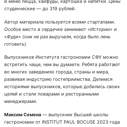
В меню пицца, хайфуды, картошка и напитки. Цены
студенческие — до 319 рублей.
Автор материала пользуется всеми стартапами.
Особое место в сердечке занимают «Истории» и
«Фуди» (они не раз выручали, когда было лень
готовить).
Выпускников Института гастрономии СФУ можно
встретить чаще, чем вы думаете. Ребята работают
во многих заведениях города, страны и мира,
развивая индустрию гостеприимства. Делимся
историями выпускников, которые добились своих
целей и стали поварами и ресторанными
менеджерами.
Максим Семена
— выпускник Высшей школы
гастрономии от INSTITUT PAUL BOCUSE 2023 года