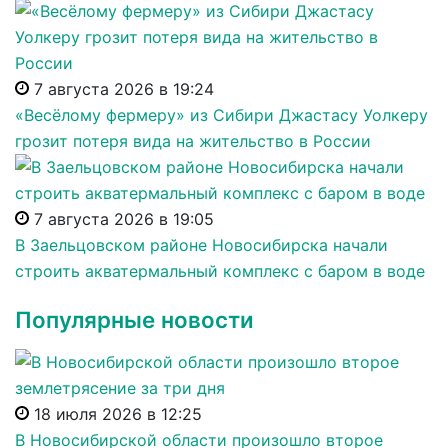
7 августа 2026 в 19:24
«Весёлому фермеру» из Сибири Джастасу Уолкеру
грозит потеря вида на жительство в России
7 августа 2026 в 19:05
В Заельцовском районе Новосибирска начали
строить акватермальный комплекс с баром в воде
Популярные новости
18 июля 2026 в 12:25
В Новосибирской области произошло второе