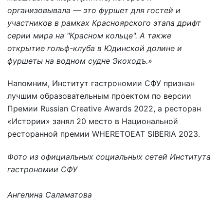
организовывала — это фуршет для гостей и
участников в рамках Красноярского этапа дрифт
серии мира на "Красном кольце". А также
открытие гольф-клуба в Юдинской долине и
фуршеты на водном судне Экоходъ.»
Напомним, Институт гастрономии СФУ признан
лучшим образовательным проектом по версии
Премии Russian Creative Awards 2022, а ресторан
«Истории» занял 20 место в Национальной
ресторанной премии WHERETOEAT SIBERIA 2023.
Фото из официальных социальных сетей Института
гастрономии СФУ
Ангелина Саламатова