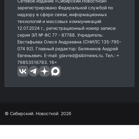
Сетевое издание «Сибирский.Новостной»
зарегистрировано Федеральной службой по
надзору в сфере связи, информационных
технологий и массовых коммуникаций
12.07.2024 г., регистрационный номер записи:
серия ЭЛ № ФС 77 - 87788. Учредитель:
Евстафьева Олеся Андреевна (СНИЛС 135-795-
074 92). Главный редактор: Белянинов Андрей
Евгеньевич. E-mail: glavred@sibirnews.ru. Тел.: +
79853516783. 16+
© Сибирский. Новостной 2026