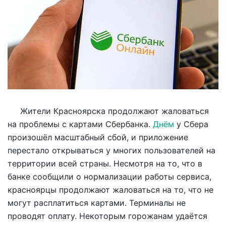
Жители Красноярска продолжают жаловаться
на проблемы с картами Сбербанка.
Днём
у Сбера
произошёл масштабный сбой, и приложение
перестало открываться у многих пользователей на
территории всей страны. Несмотря на то, что в
банке сообщили о нормализации работы сервиса,
красноярцы продолжают жаловаться на то, что не
могут расплатиться картами. Терминалы не
проводят оплату. Некоторым горожанам удаётся