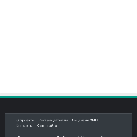
О проекте
Рекламодателям
Лицензия СМИ
Контакты
Карта сайта