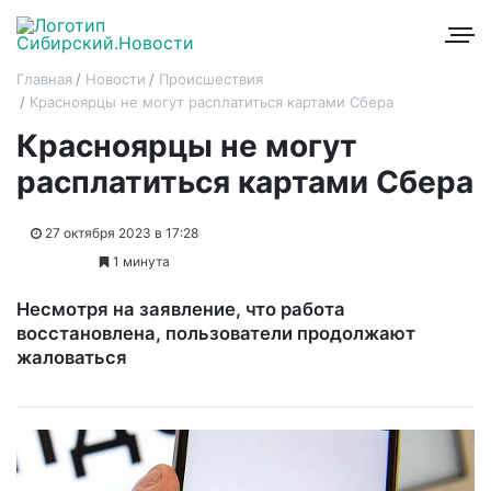
Главная
Новости
Происшествия
Красноярцы не могут расплатиться картами Сбера
Красноярцы не могут
расплатиться картами Сбера
27 октября 2023 в 17:28
1 минута
Несмотря на заявление, что работа
восстановлена, пользователи продолжают
жаловаться