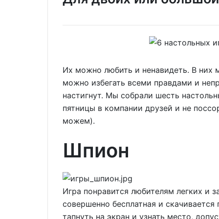
Их можно любить и ненавидеть. В них 
можно избегать всеми правдами и непр
настигнут. Мы собрали шесть настольн
пятницы в компании друзей и не поссор
можем).
Шпион
Игра понравится любителям легких и з
совершенно бесплатная и скачивается 
тапнуть на экран и узнать место, допу