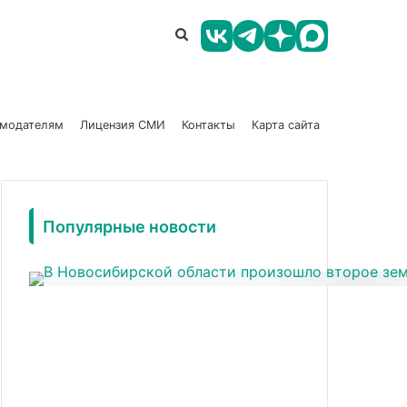
амодателям
Лицензия СМИ
Контакты
Карта сайта
Популярные новости