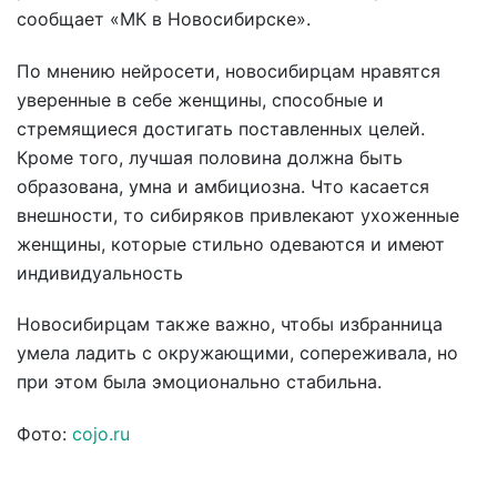
сообщает «МК в Новосибирске».
По мнению нейросети, новосибирцам нравятся
уверенные в себе женщины, способные и
стремящиеся достигать поставленных целей.
Кроме того, лучшая половина должна быть
образована, умна и амбициозна. Что касается
внешности, то сибиряков привлекают ухоженные
женщины, которые стильно одеваются и имеют
индивидуальность
Новосибирцам также важно, чтобы избранница
умела ладить с окружающими, сопереживала, но
при этом была эмоционально стабильна.
Фото:
cojo.ru