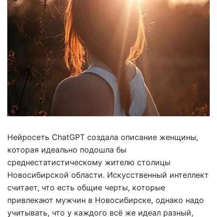
Нейросеть ChatGPT создала описание женщины,
которая идеально подошла бы
среднестатистическому жителю столицы
Новосибирской области. Искусственный интеллект
считает, что есть общие черты, которые
привлекают мужчин в Новосибирске, однако надо
учитывать, что у каждого всё же идеал разный,