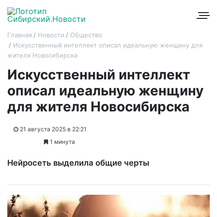
Главная
Новости
Общество
Искусственный интеллект описал идеальную женщину для
жителя Новосибирска
Искусственный интеллект
описал идеальную женщину
для жителя Новосибирска
21 августа 2025 в 22:21
1 минута
Нейросеть выделила общие черты