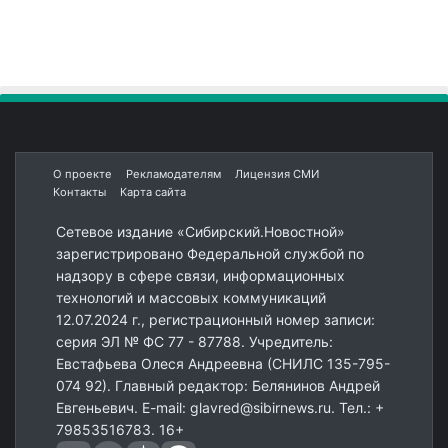
О проекте
Рекламодателям
Лицензия СМИ
Контакты
Карта сайта
Сетевое издание «Сибирский.Новостной»
зарегистрировано Федеральной службой по
надзору в сфере связи, информационных
технологий и массовых коммуникаций
12.07.2024 г., регистрационный номер записи:
серия ЭЛ № ФС 77 - 87788. Учредитель:
Евстафьева Олеся Андреевна (СНИЛС 135-795-
074 92). Главный редактор: Белянинов Андрей
Евгеньевич. E-mail: glavred@sibirnews.ru. Тел.: +
79853516783. 16+