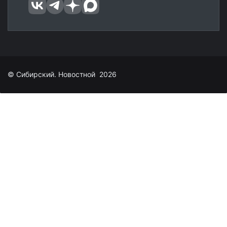
© Сибирский. Новостной 2026