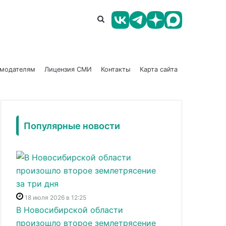
амодателям
Лицензия СМИ
Контакты
Карта сайта
Популярные новости
18 июля 2026 в 12:25
В Новосибирской области
произошло второе землетрясение