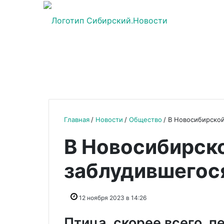
Главная
Новости
Общество
В Новосибирской
В Новосибирско
заблудившегос
12 ноября 2023 в 14:26
Птица, скорее всего, 