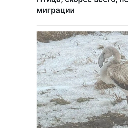
миграции