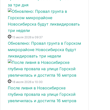
за три дня
15 июля 2026 в 09:37
Обновлено: Провал грунта в Горском
микрорайоне Новосибирска будут
ликвидировать три недели
18 июля 2026 в 10:30
После ливня в Новосибирске
глубина провала на улице Горской
увеличилась и достигла 16 метров