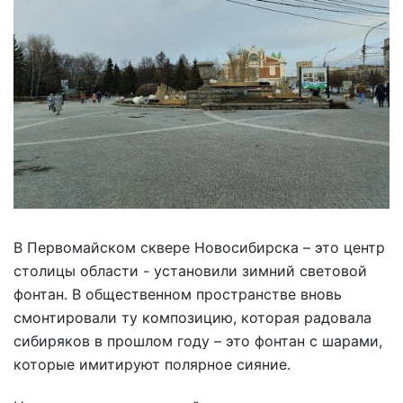
В Первомайском сквере Новосибирска – это центр
столицы области - установили зимний световой
фонтан. В общественном пространстве вновь
смонтировали ту композицию, которая радовала
сибиряков в прошлом году – это фонтан с шарами,
которые имитируют полярное сияние.