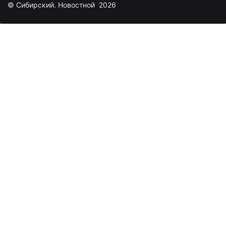
© Сибирский. Новостной 2026