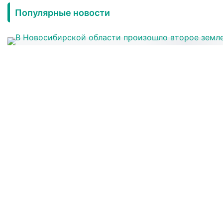
Популярные новости