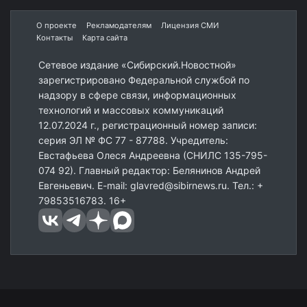
О проекте
Рекламодателям
Лицензия СМИ
Контакты
Карта сайта
Сетевое издание «Сибирский.Новостной»
зарегистрировано Федеральной службой по
надзору в сфере связи, информационных
технологий и массовых коммуникаций
12.07.2024 г., регистрационный номер записи:
серия ЭЛ № ФС 77 - 87788. Учредитель:
Евстафьева Олеся Андреевна (СНИЛС 135-795-
074 92). Главный редактор: Белянинов Андрей
Евгеньевич. E-mail: glavred@sibirnews.ru. Тел.: +
79853516783. 16+