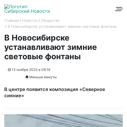
Главная
Новости
Общество
В Новосибирске устанавливают зимние световые фонтаны
В Новосибирске
устанавливают зимние
световые фонтаны
13 ноября 2023 в 06:19
Меньше минуты
В центре появится композиция «Северное
сияние»