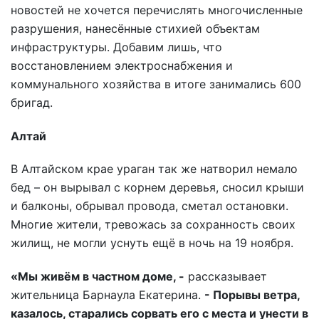
новостей не хочется перечислять многочисленные
разрушения, нанесённые стихией объектам
инфраструктуры. Добавим лишь, что
восстановлением электроснабжения и
коммунального хозяйства в итоге занимались 600
бригад.
Алтай
В Алтайском крае ураган так же натворил немало
бед – он вырывал с корнем деревья, сносил крыши
и балконы, обрывал провода, сметал остановки.
Многие жители, тревожась за сохранность своих
жилищ, не могли уснуть ещё в ночь на 19 ноября.
«Мы живём в частном доме, -
рассказывает
жительница Барнаула Екатерина.
- Порывы ветра,
казалось, старались сорвать его с места и унести в