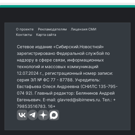
О проекте
Рекламодателям
Лицензия СМИ
Контакты
Карта сайта
Сетевое издание «Сибирский.Новостной»
зарегистрировано Федеральной службой по
надзору в сфере связи, информационных
технологий и массовых коммуникаций
12.07.2024 г., регистрационный номер записи:
серия ЭЛ № ФС 77 - 87788. Учредитель:
Евстафьева Олеся Андреевна (СНИЛС 135-795-
074 92). Главный редактор: Белянинов Андрей
Евгеньевич. E-mail: glavred@sibirnews.ru. Тел.: +
79853516783. 16+