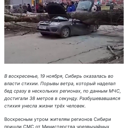
В воскресенье, 19 ноября, Сибирь оказалась во
власти стихии. Порывы ветра, который наделал
бед сразу в нескольких регионах, по данным МЧС,
достигали 38 метров в секунду. Разбушевавшаяся
стихия унесла жизни трёх человек.
Воскресным утром жителям регионов Сибири
пришли СМС от Министерства чрезвычайных