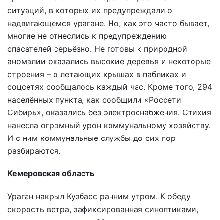
ситуаций, в которых их предупреждали о
надвигающемся урагане. Но, как это часто бывает,
многие не отнеслись к предупреждению
спасателей серьёзно. Не готовы к природной
аномалии оказались высокие деревья и некоторые
строения – о летающих крышах в пабликах и
соцсетях сообщалось каждый час. Кроме того, 294
населённых пункта, как сообщили «Россети
Сибирь», оказались без электроснабжения. Стихия
нанесла огромный урон коммунальному хозяйству.
И с ним коммунальные службы до сих пор
разбираются.
Кемеровская область
Ураган накрыл Кузбасс ранним утром. К обеду
скорость ветра, зафиксированная синоптиками,