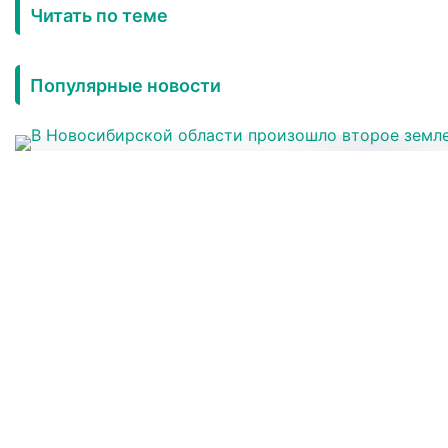
Читать по теме
Популярные новости