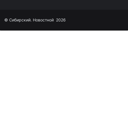
© Сибирский. Новостной 2026