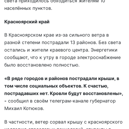
света приходилось обходиться жителям 10
населённых пунктов.
Красноярский край
В Красноярском крае из-за сильного ветра в
разной степени пострадали 13 районов. Без света
остались и жители краевого центра. Энергетики
сообщают, что к утру в городе электроснабжение
было восстановлено полностью.
«В ряде городов и районов пострадали крыши, в
том числе социальных объектов. К счастью,
пострадавших нет. Кровли будут восстановлены»,
-
сообщил в своём телеграм-канале губернатор
Михаил Котюков.
В частности, ветер сорвал крышу с красноярского