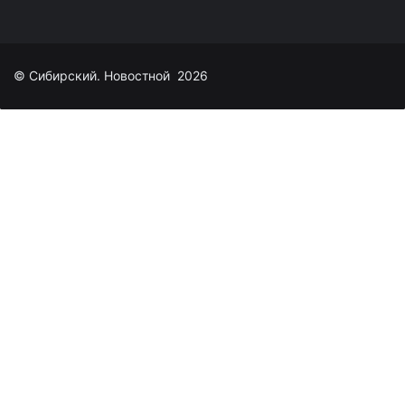
© Сибирский. Новостной 2026