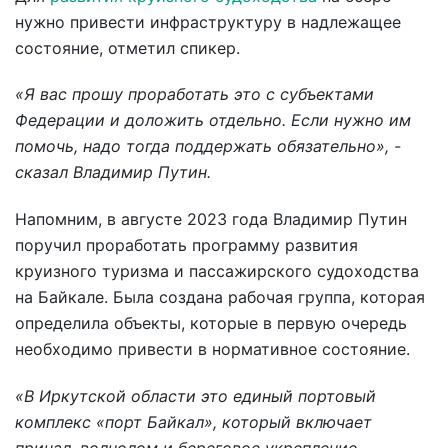
нужно привести инфраструктуру в надлежащее
состояние, отметил спикер.
«Я вас прошу проработать это с субъектами
Федерации и доложить отдельно. Если нужно им
помочь, надо тогда поддержать обязательно», -
сказал Владимир Путин.
Напомним, в августе 2023 года Владимир Путин
поручил проработать программу развития
круизного туризма и пассажирского судоходства
на Байкале. Была создана рабочая группа, которая
определила объекты, которые в первую очередь
необходимо привести в нормативное состояние.
«В Иркутской области это единый портовый
комплекс «порт Байкал», который включает