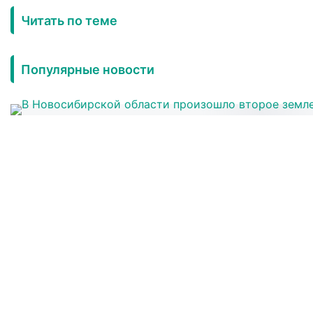
Читать по теме
Популярные новости