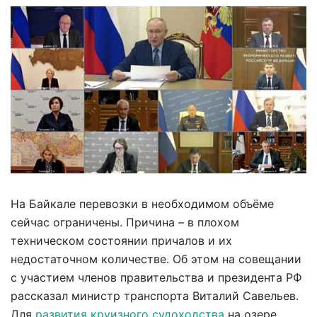
На Байкале перевозки в необходимом объёме
сейчас ограничены. Причина – в плохом
техническом состоянии причалов и их
недостаточном количестве. Об этом на совещании
с участием членов правительства и президента РФ
рассказал министр транспорта Виталий Савельев.
Для
развития круизного судоходства
на озере