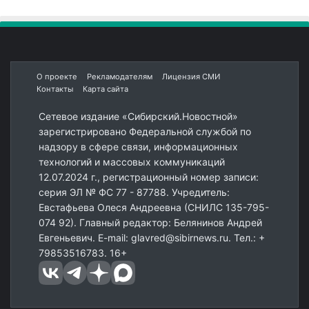
О проекте
Рекламодателям
Лицензия СМИ
Контакты
Карта сайта
Сетевое издание «Сибирский.Новостной»
зарегистрировано Федеральной службой по
надзору в сфере связи, информационных
технологий и массовых коммуникаций
12.07.2024 г., регистрационный номер записи:
серия ЭЛ № ФС 77 - 87788. Учредитель:
Евстафьева Олеся Андреевна (СНИЛС 135-795-
074 92). Главный редактор: Белянинов Андрей
Евгеньевич. E-mail: glavred@sibirnews.ru. Тел.: +
79853516783. 16+