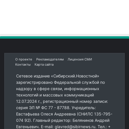
О проекте
Рекламодателям
Лицензия СМИ
Контакты
Карта сайта
Сетевое издание «Сибирский.Новостной»
зарегистрировано Федеральной службой по
надзору в сфере связи, информационных
технологий и массовых коммуникаций
12.07.2024 г., регистрационный номер записи:
серия ЭЛ № ФС 77 - 87788. Учредитель:
Евстафьева Олеся Андреевна (СНИЛС 135-795-
074 92). Главный редактор: Белянинов Андрей
Евгеньевич. E-mail: glavred@sibirnews.ru. Тел.: +