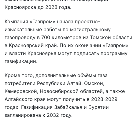
Красноярска до 2028 года.
Компания «Газпром» начала проектно-
изыскательные работы по магистральному
газопроводу в 700 километров из Томской области
в Красноярский край. По их окончании «Газпром»
и власти Красноярья могут подписать программу
газификации.
Кроме того, дополнительные объёмы газа
потребители Республики Алтай, Омской,
Кемеровской, Новосибирской областей, а также
Алтайского края могут получить в 2028-2029
годах. Газификация Забайкалья и Бурятии
запланирована к 2032 году.