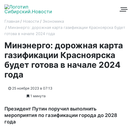
Главная
Новости
Экономика
Минэнерго: дорожная карта газификации Красноярска будет
готова в начале 2024 года
Минэнерго: дорожная карта
газификации Красноярска
будет готова в начале 2024
года
25 ноября 2023 в 07:13
1 минута
Президент Путин поручил выполнить
мероприятия по газификации города до 2028
года