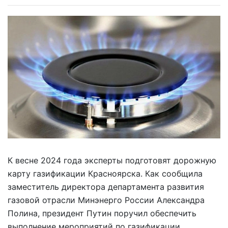
К весне 2024 года эксперты подготовят дорожную
карту газификации Красноярска. Как сообщила
заместитель директора департамента развития
газовой отрасли Минэнерго России Александра
Полина, президент Путин поручил обеспечить
выполнение мероприятий по газификации