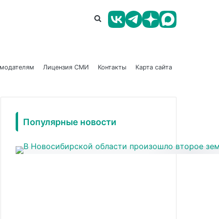
амодателям
Лицензия СМИ
Контакты
Карта сайта
Популярные новости