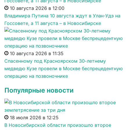
10 августа 2026 в 12:00
Владимира Путина 10 августа ждут в Улан-Удэ на
Госсовете, а 11 августа – в Новосибирске
10 августа 2026 в 11:35
Спасенному под Красноярском 30-летнему
медведю Кузе провели в Москве беспрецедентную
операцию на позвоночнике
Популярные новости
18 июля 2026 в 12:25
В Новосибирской области произошло второе