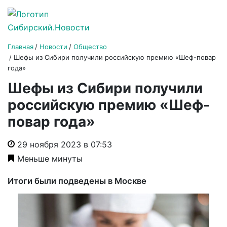
Главная
Новости
Общество
Шефы из Сибири получили российскую премию «Шеф-повар
года»
Шефы из Сибири получили
российскую премию «Шеф-
повар года»
29 ноября 2023 в 07:53
Меньше минуты
Итоги были подведены в Москве