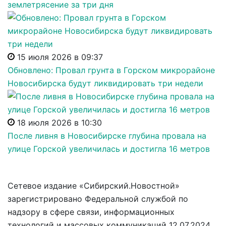
землетрясение за три дня
15 июля 2026 в 09:37
Обновлено: Провал грунта в Горском микрорайоне
Новосибирска будут ликвидировать три недели
18 июля 2026 в 10:30
После ливня в Новосибирске глубина провала на
улице Горской увеличилась и достигла 16 метров
Сетевое издание «Сибирский.Новостной»
зарегистрировано Федеральной службой по
надзору в сфере связи, информационных
технологий и массовых коммуникаций 12.07.2024