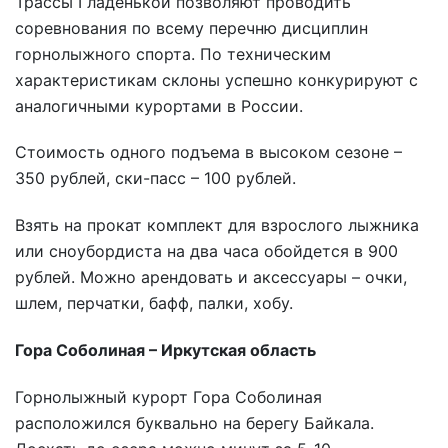
Трассы Гладенькой позволяют проводить
соревнования по всему перечню дисциплин
горнолыжного спорта. По техническим
характеристикам склоны успешно конкурируют с
аналогичными курортами в России.
Стоимость одного подъема в высоком сезоне –
350 рублей, ски-пасс – 100 рублей.
Взять на прокат комплект для взрослого лыжника
или сноубордиста на два часа обойдется в 900
рублей. Можно арендовать и аксессуары – очки,
шлем, перчатки, бафф, палки, хобу.
Гора Соболиная – Иркутская область
Горнолыжный курорт Гора Соболиная
расположился буквально на берегу Байкала.