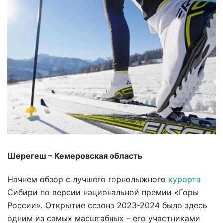
Шерегеш – Кемеровская область
Начнем обзор с лучшего горнолыжного
курорта
Сибири по версии национальной премии «Горы
России». Открытие сезона 2023-2024 было здесь
одним из самых масштабных – его участниками