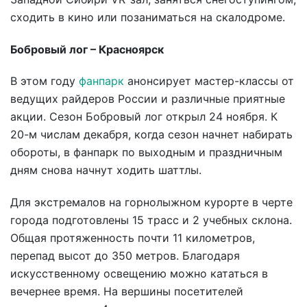
сходить в кино или позаниматься на скалодроме.
Бобровый лог – Красноярск
В этом году
фанпарк
анонсирует мастер-классы от
ведущих райдеров России и различные приятные
акции. Сезон Бобровый лог открыл 24 ноября. К
20-м числам декабря, когда сезон начнет набирать
обороты, в фанпарк по выходным и праздничным
дням снова начнут ходить шаттлы.
Для экстремалов на горнолыжном курорте в черте
города подготовлены 15 трасс и 2 учебных склона.
Общая протяженность почти 11 километров,
перепад высот до 350 метров. Благодаря
искусственному освещению можно кататься в
вечернее время. На вершины посетителей