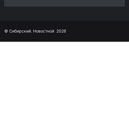
© Сибирский. Новостной 2026