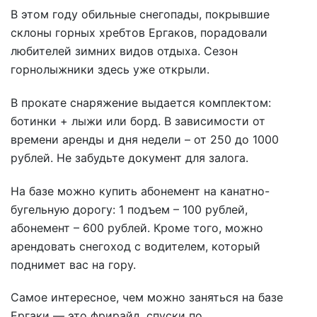
В этом году обильные снегопады, покрывшие
склоны горных хребтов Ергаков, порадовали
любителей зимних видов отдыха. Сезон
горнолыжники здесь уже открыли.
В прокате снаряжение выдается комплектом:
ботинки + лыжи или борд. В зависимости от
времени аренды и дня недели – от 250 до 1000
рублей. Не забудьте документ для залога.
На базе можно купить абонемент на канатно-
бугельную дорогу: 1 подъем – 100 рублей,
абонемент – 600 рублей. Кроме того, можно
арендовать снегоход с водителем, который
поднимет вас на гору.
Самое интересное, чем можно заняться на базе
Ергаки — это фрирайд, спуски по