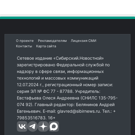
О проекте
Рекламодателям
Лицензия СМИ
Контакты
Карта сайта
Сетевое издание «Сибирский.Новостной»
зарегистрировано Федеральной службой по
надзору в сфере связи, информационных
технологий и массовых коммуникаций
12.07.2024 г., регистрационный номер записи:
серия ЭЛ № ФС 77 - 87788. Учредитель:
Евстафьева Олеся Андреевна (СНИЛС 135-795-
074 92). Главный редактор: Белянинов Андрей
Евгеньевич. E-mail: glavred@sibirnews.ru. Тел.: +
79853516783. 16+