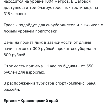
находится на уровне 1004 метров. В шаговой
доступности три благоустроенных гостиницы на
315 человек.
Трассы подойдут для сноубордистов и лыжников с
любым уровнем подготовки
Цены на прокат лыж в зависимости от длины
начинаются от 300 рублей, прокат сноуборда от
600 рублей.
Стоимость подъема – 1 час по будням - от 550
рублей для взрослых.
В распоряжении туристов спорткомплекс, баня,
бассейн.
Ергаки – Красноярский край