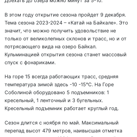
Доехать до озера можно минут за 5-10.
В этом году открытие сезона пройдет 9 декабря.
Тема сезона 2023-2024 – «Катай на Байкале». Это
значит, что можно получить удовольствие не
только от великолепных склонов и трасс, но и от
потрясающего вида на озеро Байкал.
Кульминацией открытия сезона станет массовый
спуск с фонариками.
На горе 15 всегда работающих трасс, средняя
температура зимой здесь -10 -15°С. На Горе
Соболиной оборудовано 5 подъемников: 1
кресельный, 1 ленточный и 3 бугельных.
Кресельный подъемник работает круглый год.
Сезон длится с ноября по май. Максимальный
перепад высот 479 метров, наивысшая отметка