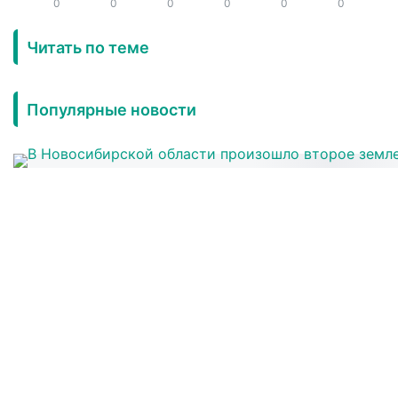
0
0
0
0
0
0
Читать по теме
Популярные новости