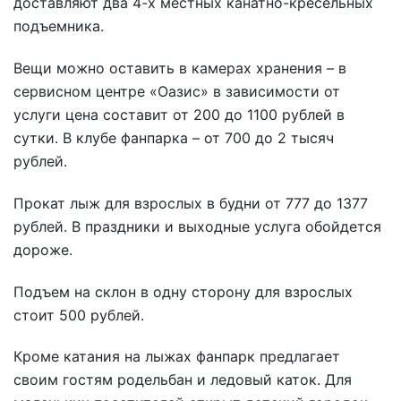
доставляют два 4-х местных канатно-кресельных
подъемника.
Вещи можно оставить в камерах хранения – в
сервисном центре «Оазис» в зависимости от
услуги цена составит от 200 до 1100 рублей в
сутки. В клубе фанпарка – от 700 до 2 тысяч
рублей.
Прокат лыж для взрослых в будни от 777 до 1377
рублей. В праздники и выходные услуга обойдется
дороже.
Подъем на склон в одну сторону для взрослых
стоит 500 рублей.
Кроме катания на лыжах фанпарк предлагает
своим гостям родельбан и ледовый каток. Для