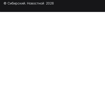
© Сибирский. Новостной 2026