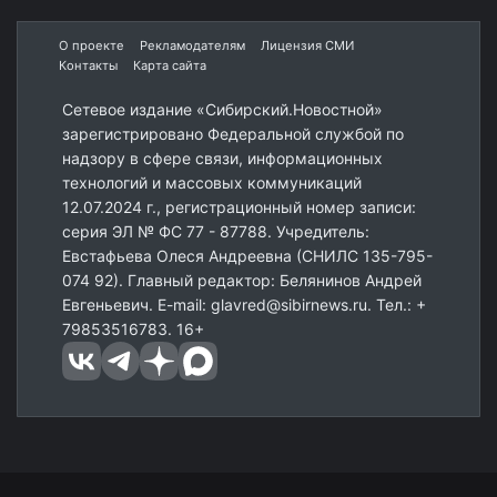
О проекте
Рекламодателям
Лицензия СМИ
Контакты
Карта сайта
Сетевое издание «Сибирский.Новостной»
зарегистрировано Федеральной службой по
надзору в сфере связи, информационных
технологий и массовых коммуникаций
12.07.2024 г., регистрационный номер записи:
серия ЭЛ № ФС 77 - 87788. Учредитель:
Евстафьева Олеся Андреевна (СНИЛС 135-795-
074 92). Главный редактор: Белянинов Андрей
Евгеньевич. E-mail: glavred@sibirnews.ru. Тел.: +
79853516783. 16+