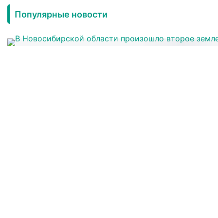
Популярные новости