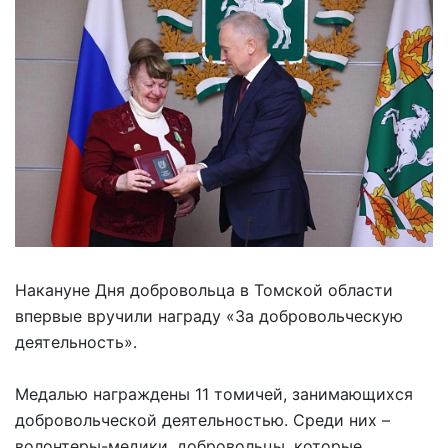
Накануне Дня добровольца в Томской области
впервые вручили награду «За добровольческую
деятельность».
Медалью награждены 11 томичей, занимающихся
добровольческой деятельностью. Среди них –
волонтеры-медики, добровольцы, которые