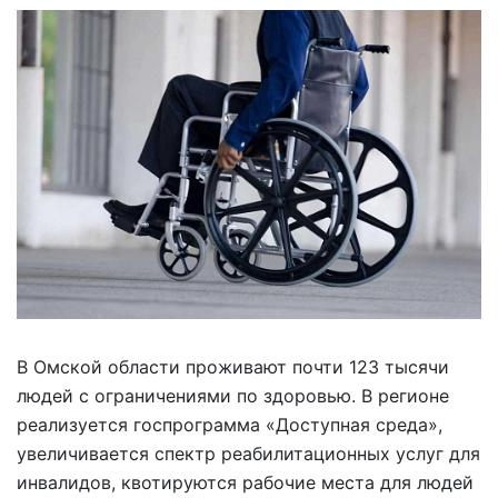
В Омской области проживают почти 123 тысячи
людей с ограничениями по здоровью. В регионе
реализуется госпрограмма «Доступная среда»,
увеличивается спектр реабилитационных услуг для
инвалидов, квотируются рабочие места для людей