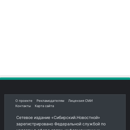
О проекте
Рекламодателям
Лицензия СМИ
Контакты
Карта сайта
Сетевое издание «Сибирский.Новостной»
зарегистрировано Федеральной службой по