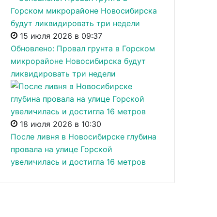
15 июля 2026 в 09:37
Обновлено: Провал грунта в Горском
микрорайоне Новосибирска будут
ликвидировать три недели
18 июля 2026 в 10:30
После ливня в Новосибирске глубина
провала на улице Горской
увеличилась и достигла 16 метров