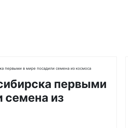
ка первыми в мире посадили семена из космоса
сибирска первыми
и семена из