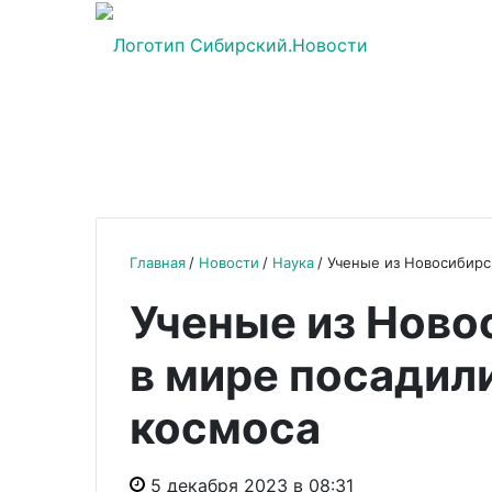
Главная
Новости
Наука
Ученые из Новосибирс
Ученые из Ново
в мире посадил
космоса
5 декабря 2023 в 08:31