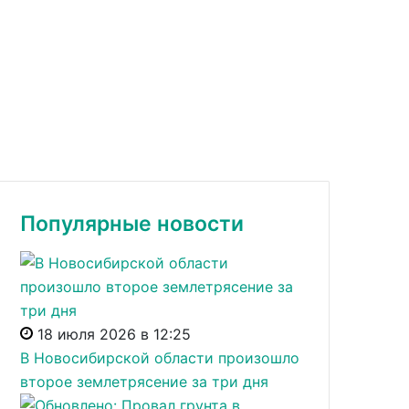
Популярные новости
18 июля 2026 в 12:25
В Новосибирской области произошло
второе землетрясение за три дня