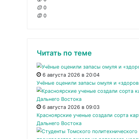
😔
0
😡
0
Читать по теме
6 августа 2026 в 20:04
Учёные оценили запасы омуля и «здоров
6 августа 2026 в 09:03
Красноярские ученые создали сорта кар
Дальнего Востока