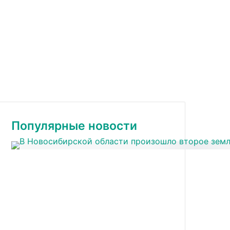
Популярные новости