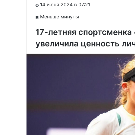
14 июня 2024 в 07:21
Меньше минуты
17-летняя спортсменка
увеличила ценность ли