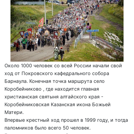
Около 1000 человек со всей России начали свой
ход от Покровского кафедрального собора
Барнаула. Конечная точка маршрута село
Коробейниково , где находится главная
христианская святыня алтайского края -
Коробейниковская Казанская икона Божьей
Матери.
Впервые крестный ход прошел в 1999 году, и тогда
паломников было всего 50 человек.