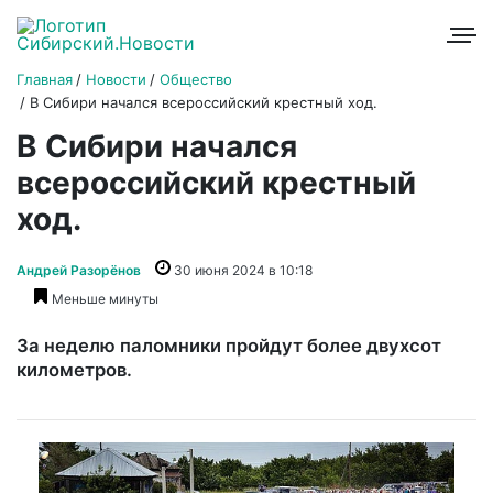
Главная
Новости
Общество
В Сибири начался всероссийский крестный ход.
В Сибири начался
всероссийский крестный
ход.
Андрей Разорёнов
30 июня 2024 в 10:18
Меньше минуты
За неделю паломники пройдут более двухсот
километров.