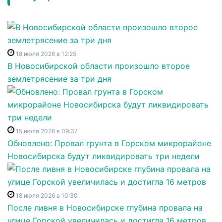
18 июля 2026 в 12:25
В Новосибирской области произошло второе
землетрясение за три дня
15 июля 2026 в 09:37
Обновлено: Провал грунта в Горском микрорайоне
Новосибирска будут ликвидировать три недели
18 июля 2026 в 10:30
После ливня в Новосибирске глубина провала на
улице Горской увеличилась и достигла 16 метров