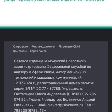
О проекте
Рекламодателям
Лицензия СМИ
Контакты
Карта сайта
Сетевое издание «Сибирский.Новостной»
зарегистрировано Федеральной службой по
надзору в сфере связи, информационных
технологий и массовых коммуникаций
12.07.2024 г., регистрационный номер записи:
серия ЭЛ № ФС 77 - 87788. Учредитель:
Евстафьева Олеся Андреевна (СНИЛС 135-795-
074 92). Главный редактор: Белянинов Андрей
Евгеньевич. E-mail: glavred@sibirnews.ru. Тел.: +
79853516783. 16+