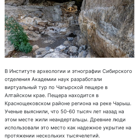
В Институте археологии и этнографии Сибирского
отделения Академии наук разработали
виртуальный тур по Чагырской пещере в
Алтайском крае. Пещера находится в
Краснощековском районе региона на реке Чарыш.
Ученые выяснили, что 50-60 тысяч лет назад на
этом месте жили неандертальцы. Древние люди
использовали это место как надежное укрытие на
протяжении нескольких тысячелетий.