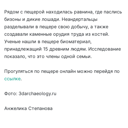
Рядом с пещерой находилась равнина, где паслись
бизоны и дикие лошади. Неандертальцы
разделывали в пещере свою добычу, а также
создавали каменные орудия труда из костей.
Ученые нашли в пещере биоматериал,
принадлежащий 15 древним людям. Исследование
показало, что это члены одной семьи.
Прогуляться по пещере онлайн можно перейдя по
ссылке
.
Фото: 3darchaeology.ru
Анжелика Степанова