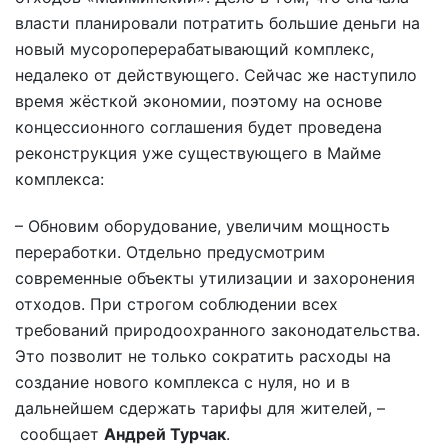
власти планировали потратить большие деньги на
новый мусороперерабатывающий комплекс,
недалеко от действующего. Сейчас же наступило
время жёсткой экономии, поэтому на основе
концессионного соглашения будет проведена
реконструкция уже существующего в Майме
комплекса:
– Обновим оборудование, увеличим мощность
переработки. Отдельно предусмотрим
современные объекты утилизации и захоронения
отходов. При строгом соблюдении всех
требований природоохранного законодательства.
Это позволит не только сократить расходы на
создание нового комплекса с нуля, но и в
дальнейшем сдержать тарифы для жителей, –
сообщает
Андрей Турчак
.