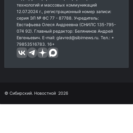
технологий и массовых коммуникаций
12.07.2024 г., регистрационный номер записи:
серия ЭЛ № ФС 77 - 87788. Учредитель:
Евстафьева Олеся Андреевна (СНИЛС 135-795-
074 92). Главный редактор: Белянинов Андрей
Евгеньевич. E-mail: glavred@sibirnews.ru. Тел.: +
79853516783. 16+
© Сибирский. Новостной 2026