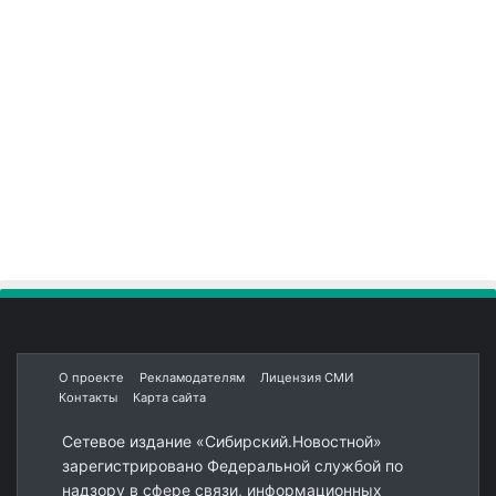
О проекте
Рекламодателям
Лицензия СМИ
Контакты
Карта сайта
Сетевое издание «Сибирский.Новостной»
зарегистрировано Федеральной службой по
надзору в сфере связи, информационных