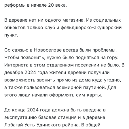
реформы в начале 20 века.
В деревне нет ни одного магазина. Из социальных
объектов только клуб и фельдшерско-акушерский
пункт.
Со связью в Новоселове всегда были проблемы.
Чтобы позвонить, нужно было подняться на гору.
Интернета в этом отдаленном поселении не было. В
декабре 2024 года жители деревни получили
возможность звонить прямо из дома куда угодно,
а также пользоваться всемирной паутиной. Для
этого люди начали оформлять сим-карты.
До конца 2024 года должна быть введена в
эксплуатацию базовая станция и в деревне
Лобагай Усть-Удинского района. В общей