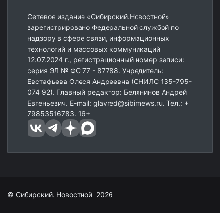
Сетевое издание «Сибирский.Новостной»
зарегистрировано Федеральной службой по
надзору в сфере связи, информационных
технологий и массовых коммуникаций
12.07.2024 г., регистрационный номер записи:
серия ЭЛ № ФС 77 - 87788. Учредитель:
Евстафьева Олеся Андреевна (СНИЛС 135-795-
074 92). Главный редактор: Белянинов Андрей
Евгеньевич. E-mail: glavred@sibirnews.ru. Тел.: +
79853516783. 16+
© Сибирский. Новостной 2026