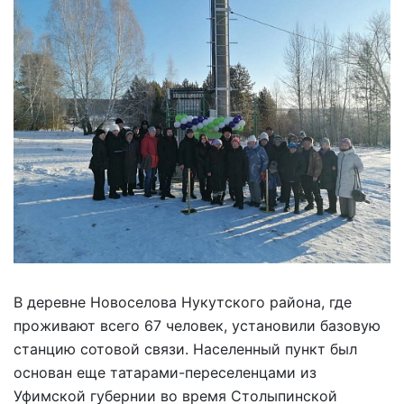
В деревне Новоселова Нукутского района, где
проживают всего 67 человек, установили базовую
станцию сотовой связи. Населенный пункт был
основан еще татарами-переселенцами из
Уфимской губернии во время Столыпинской