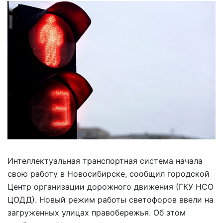
Интеллектуальная транспортная система начала
свою работу в Новосибирске, сообщил городской
Центр организации дорожного движения (ГКУ НСО
ЦОДД). Новый режим работы светофоров ввели на
загруженных улицах правобережья. Об этом