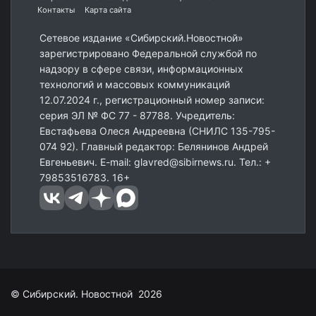
Контакты
Карта сайта
Сетевое издание «Сибирский.Новостной»
зарегистрировано Федеральной службой по
надзору в сфере связи, информационных
технологий и массовых коммуникаций
12.07.2024 г., регистрационный номер записи:
серия ЭЛ № ФС 77 - 87788. Учредитель:
Евстафьева Олеся Андреевна (СНИЛС 135-795-
074 92). Главный редактор: Белянинов Андрей
Евгеньевич. E-mail: glavred@sibirnews.ru. Тел.: +
79853516783. 16+
© Сибирский. Новостной 2026