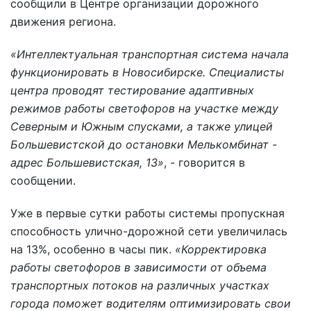
сообщили в Центре организации дорожного
движения региона.
«Интеллектуальная транспортная система начала
функционировать в Новосибирске. Специалисты
центра проводят тестирование адаптивных
режимов работы светофоров на участке между
Северным и Южным спусками, а также улицей
Большевистской до остановки Мелькомбинат -
адрес Большевистская, 13»
, - говорится в
сообщении.
Уже в первые сутки работы системы пропускная
способность улично-дорожной сети увеличилась
на 13%, особенно в часы пик.
«Корректировка
работы светофоров в зависимости от объема
транспортных потоков на различных участках
города поможет водителям оптимизировать свои