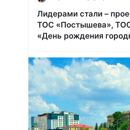
Лидерами стали – прое
ТОС «Постышева», ТОС
«День рождения город