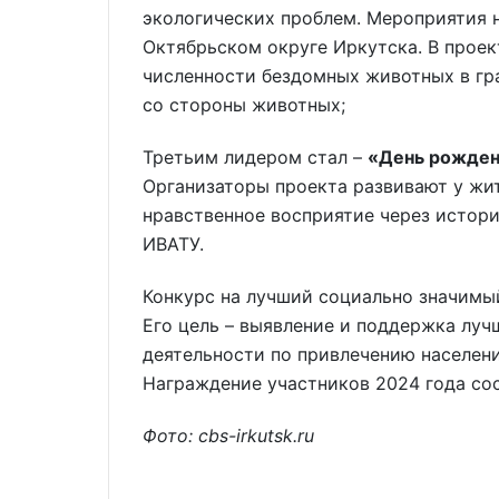
экологических проблем. Мероприятия 
Октябрьском округе Иркутска. В проек
численности бездомных животных в гр
со стороны животных;
Третьим лидером стал –
«День рожден
Организаторы проекта развивают у жит
нравственное восприятие через истор
ИВАТУ.
Конкурс на лучший социально значимый
Его цель – выявление и поддержка луч
деятельности по привлечению населени
Награждение участников 2024 года сос
Фото: cbs-irkutsk.ru