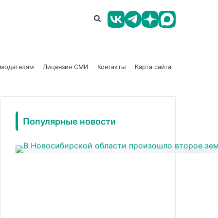
амодателям
Лицензия СМИ
Контакты
Карта сайта
Популярные новости