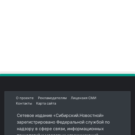
О проекте
Рекламодателям
Лицензия СМИ
Контакты
Карта сайта
Сетевое издание «Сибирский.Новостной»
зарегистрировано Федеральной службой по
надзору в сфере связи, информационных