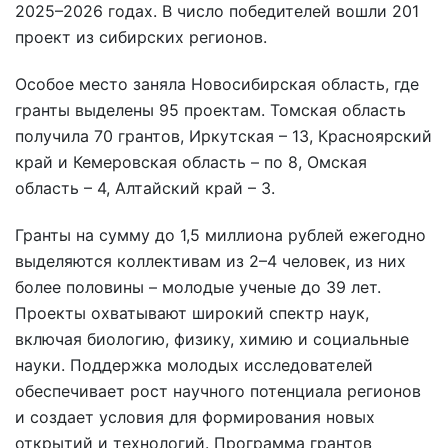
2025–2026 годах. В число победителей вошли 201
проект из сибирских регионов.
Особое место заняла Новосибирская область, где
гранты выделены 95 проектам. Томская область
получила 70 грантов, Иркутская – 13, Красноярский
край и Кемеровская область – по 8, Омская
область – 4, Алтайский край – 3.
Гранты на сумму до 1,5 миллиона рублей ежегодно
выделяются коллективам из 2–4 человек, из них
более половины – молодые ученые до 39 лет.
Проекты охватывают широкий спектр наук,
включая биологию, физику, химию и социальные
науки. Поддержка молодых исследователей
обеспечивает рост научного потенциала регионов
и создает условия для формирования новых
открытий и технологий. Программа грантов