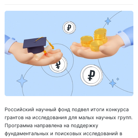
Российский научный фонд подвел итоги конкурса
грантов на исследования для малых научных групп.
Программа направлена на поддержку
фундаментальных и поисковых исследований в