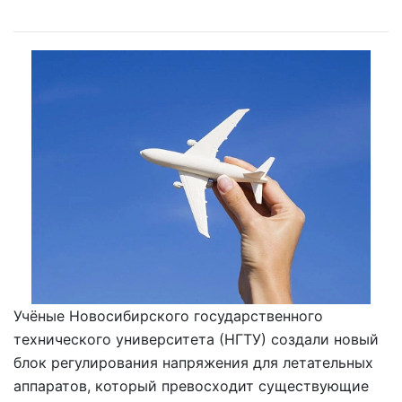
Учёные Новосибирского государственного
технического университета (НГТУ) создали новый
блок регулирования напряжения для летательных
аппаратов, который превосходит существующие