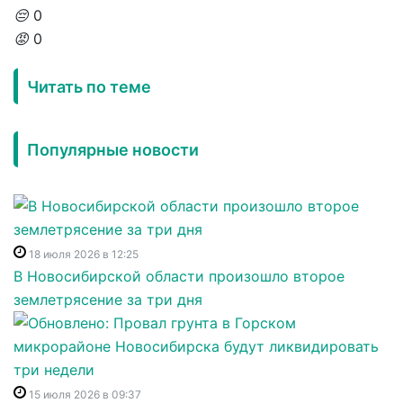
😔
0
😡
0
Читать по теме
Популярные новости
18 июля 2026 в 12:25
В Новосибирской области произошло второе
землетрясение за три дня
15 июля 2026 в 09:37