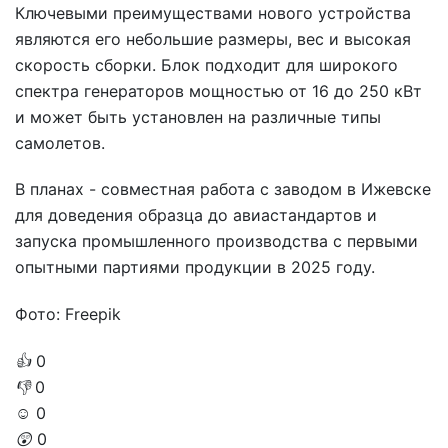
Ключевыми преимуществами нового устройства
являются его небольшие размеры, вес и высокая
скорость сборки. Блок подходит для широкого
спектра генераторов мощностью от 16 до 250 кВт
и может быть установлен на различные типы
самолетов.
В планах - совместная работа с заводом в Ижевске
для доведения образца до авиастандартов и
запуска промышленного производства с первыми
опытными партиями продукции в 2025 году.
Фото: Freepik
👍
0
👎
0
☺️
0
😲
0