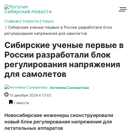
Главная
Новости
Наука
Сибирские ученые первые в России разработали блок
регулирования напряжения для самолетов
Сибирские ученые первые в
России разработали блок
регулирования напряжения
для самолетов
Ангелина Саламатова
10 декабря 2024 в 13:02
1 минута
Новосибирские инженеры сконструировали
новый блок регулирования напряжения для
летательных аппаратов