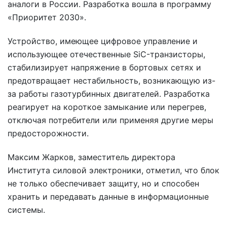
аналоги в России. Разработка вошла в программу
«Приоритет 2030».
Устройство, имеющее цифровое управление и
использующее отечественные SiC-транзисторы,
стабилизирует напряжение в бортовых сетях и
предотвращает нестабильность, возникающую из-
за работы газотурбинных двигателей. Разработка
реагирует на короткое замыкание или перегрев,
отключая потребители или применяя другие меры
предосторожности.
Максим Жарков, заместитель директора
Института силовой электроники, отметил, что блок
не только обеспечивает защиту, но и способен
хранить и передавать данные в информационные
системы.