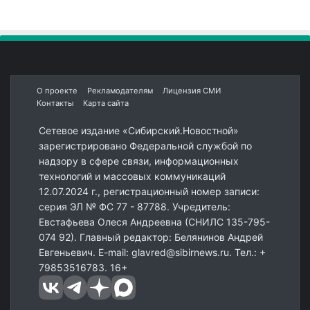
О проекте
Рекламодателям
Лицензия СМИ
Контакты
Карта сайта
Сетевое издание «Сибирский.Новостной»
зарегистрировано Федеральной службой по
надзору в сфере связи, информационных
технологий и массовых коммуникаций
12.07.2024 г., регистрационный номер записи:
серия ЭЛ № ФС 77 - 87788. Учредитель:
Евстафьева Олеся Андреевна (СНИЛС 135-795-
074 92). Главный редактор: Белянинов Андрей
Евгеньевич. E-mail: glavred@sibirnews.ru. Тел.: +
79853516783. 16+