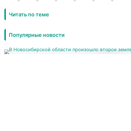
Читать по теме
Популярные новости