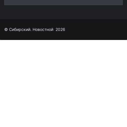
© Сибирский. Новостной 2026