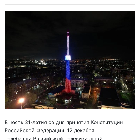
В честь 31-летия со дня принятия Конституции
Российской Федерации, 12 декабря
телебашни Российской телевизионной