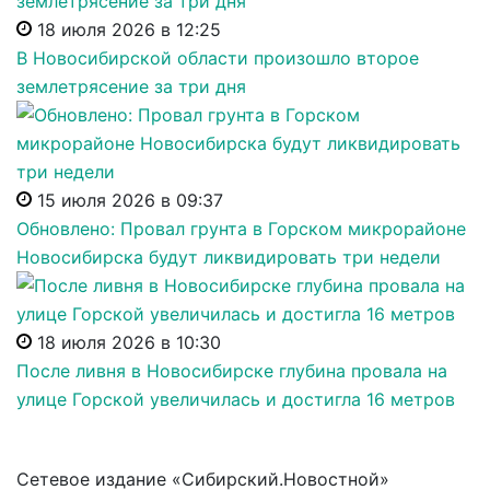
18 июля 2026 в 12:25
В Новосибирской области произошло второе
землетрясение за три дня
15 июля 2026 в 09:37
Обновлено: Провал грунта в Горском микрорайоне
Новосибирска будут ликвидировать три недели
18 июля 2026 в 10:30
После ливня в Новосибирске глубина провала на
улице Горской увеличилась и достигла 16 метров
Сетевое издание «Сибирский.Новостной»