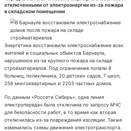
отключенными от электроэнергии из-за пожара
в складском помещении
Энергетики восстановили электроснабжение всех
жителей и социальных объектов Барнаула,
нарушенное из-за крупного пожара на складе
стройматериалов. Под ограничение попали 8
больниц, поликлиника, 20 детских садов, 7 школ,
258 многоквартирных и 2203 частных домов.
По данным «Россети Сибирь», одна линия
электропередач была отключена по запросу МЧС
для безопасности работ, в то время как вторая
отключилась из-за повреждения изоляции. Также
изменились схемы движения электротранспорта.