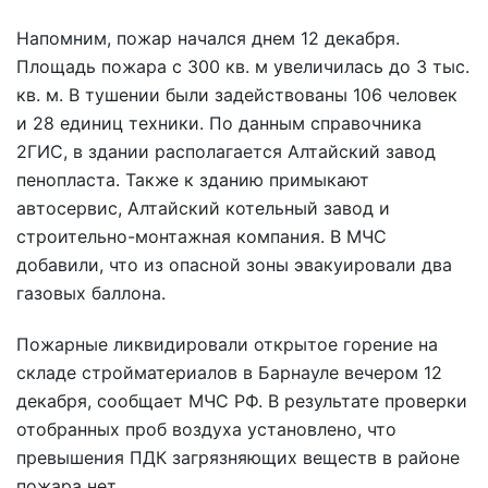
Напомним, пожар начался днем 12 декабря.
Площадь пожара с 300 кв. м увеличилась до 3 тыс.
кв. м. В тушении были задействованы 106 человек
и 28 единиц техники. По данным справочника
2ГИС, в здании располагается Алтайский завод
пенопласта. Также к зданию примыкают
автосервис, Алтайский котельный завод и
строительно-монтажная компания. В МЧС
добавили, что из опасной зоны эвакуировали два
газовых баллона.
Пожарные ликвидировали открытое горение на
складе стройматериалов в Барнауле вечером 12
декабря, сообщает МЧС РФ. В результате проверки
отобранных проб воздуха установлено, что
превышения ПДК загрязняющих веществ в районе
пожара нет.