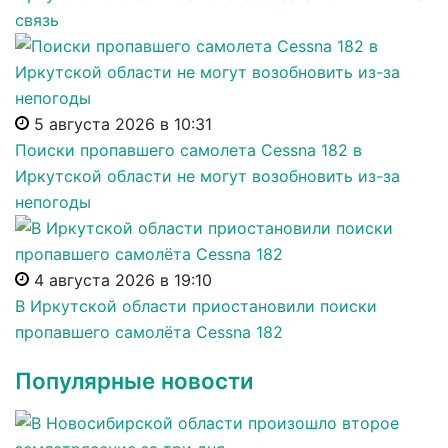
связь
5 августа 2026 в 10:31
Поиски пропавшего самолета Cessna 182 в
Иркутской области не могут возобновить из-за
непогоды
4 августа 2026 в 19:10
В Иркутской области приостановили поиски
пропавшего самолёта Cessna 182
Популярные новости