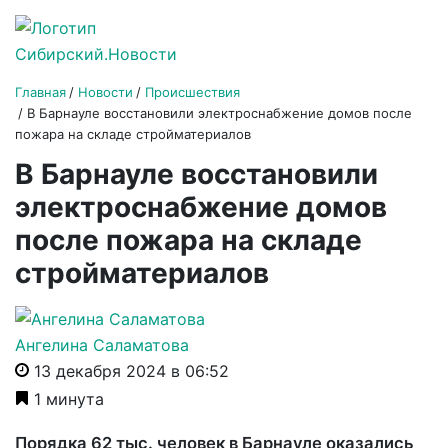
Главная
Новости
Происшествия
В Барнауле восстановили электроснабжение домов после
пожара на складе стройматериалов
В Барнауле восстановили
электроснабжение домов
после пожара на складе
стройматериалов
Ангелина Саламатова
13 декабря 2024 в 06:52
1 минута
Порядка 62 тыс. человек в Барнауле оказались