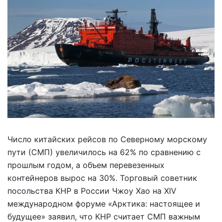
Число китайских рейсов по Северному морскому
пути (СМП) увеличилось на 62% по сравнению с
прошлым годом, а объем перевезенных
контейнеров вырос на 30%. Торговый советник
посольства КНР в России Чжоу Хао на XIV
международном форуме «Арктика: настоящее и
будущее» заявил, что КНР считает СМП важным