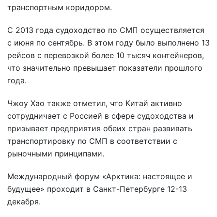
транспортным коридором.
С 2013 года судоходство по СМП осуществляется
с июня по сентябрь. В этом году было выполнено 13
рейсов с перевозкой более 10 тысяч контейнеров,
что значительно превышает показатели прошлого
года.
Чжоу Хао также отметил, что Китай активно
сотрудничает с Россией в сфере судоходства и
призывает предприятия обеих стран развивать
транспортировку по СМП в соответствии с
рыночными принципами.
Международный форум «Арктика: настоящее и
будущее» проходит в Санкт-Петербурге 12-13
декабря.