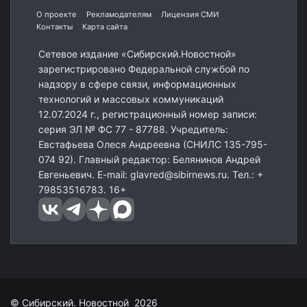
О проекте
Рекламодателям
Лицензия СМИ
Контакты
Карта сайта
Сетевое издание «Сибирский.Новостной»
зарегистрировано Федеральной службой по
надзору в сфере связи, информационных
технологий и массовых коммуникаций
12.07.2024 г., регистрационный номер записи:
серия ЭЛ № ФС 77 - 87788. Учредитель:
Евстафьева Олеся Андреевна (СНИЛС 135-795-
074 92). Главный редактор: Белянинов Андрей
Евгеньевич. E-mail: glavred@sibirnews.ru. Тел.: +
79853516783. 16+
© Сибирский. Новостной 2026