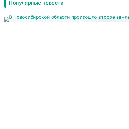
Популярные новости