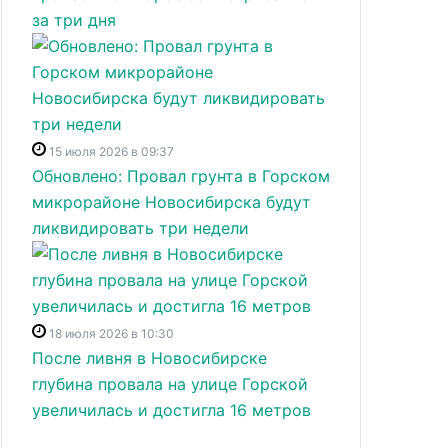
за три дня
15 июля 2026 в 09:37
Обновлено: Провал грунта в Горском
микрорайоне Новосибирска будут
ликвидировать три недели
18 июля 2026 в 10:30
После ливня в Новосибирске
глубина провала на улице Горской
увеличилась и достигла 16 метров