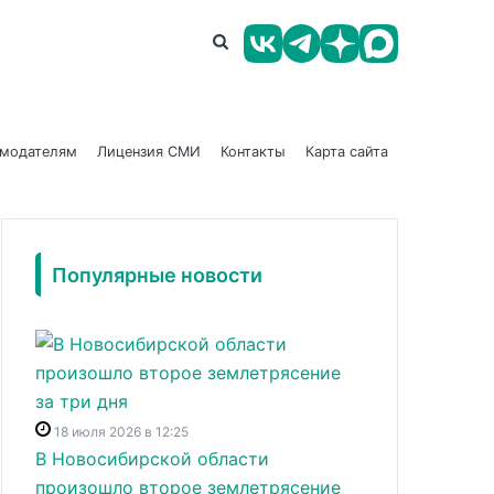
амодателям
Лицензия СМИ
Контакты
Карта сайта
Популярные новости
18 июля 2026 в 12:25
В Новосибирской области
произошло второе землетрясение