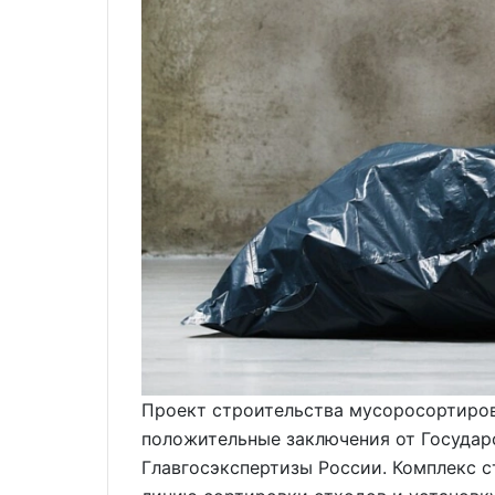
Проект строительства мусоросортиров
положительные заключения от Государ
Главгосэкспертизы России. Комплекс с