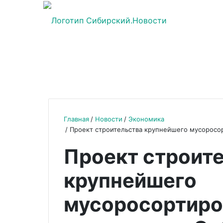
Главная
Новости
Экономика
Проект строительства крупнейшего мусоросо
Проект строит
крупнейшего
мусоросортиро