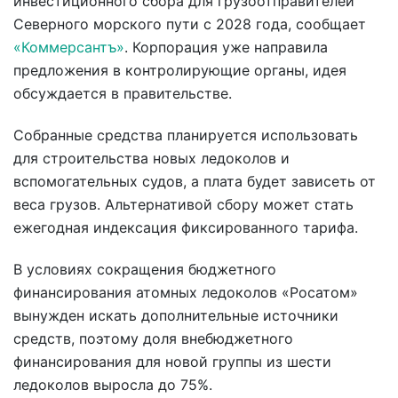
инвестиционного сбора для грузоотправителей
Северного морского пути с 2028 года, сообщает
«Коммерсантъ»
. Корпорация уже направила
предложения в контролирующие органы, идея
обсуждается в правительстве.
Собранные средства планируется использовать
для строительства новых ледоколов и
вспомогательных судов, а плата будет зависеть от
веса грузов. Альтернативой сбору может стать
ежегодная индексация фиксированного тарифа.
В условиях сокращения бюджетного
финансирования атомных ледоколов «Росатом»
вынужден искать дополнительные источники
средств, поэтому доля внебюджетного
финансирования для новой группы из шести
ледоколов выросла до 75%.