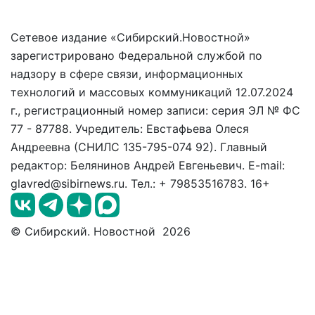
Сетевое издание «Сибирский.Новостной»
зарегистрировано Федеральной службой по
надзору в сфере связи, информационных
технологий и массовых коммуникаций 12.07.2024
г., регистрационный номер записи: серия ЭЛ № ФС
77 - 87788. Учредитель: Евстафьева Олеся
Андреевна (СНИЛС 135-795-074 92). Главный
редактор: Белянинов Андрей Евгеньевич. E-mail:
glavred@sibirnews.ru. Тел.: + 79853516783. 16+
© Сибирский. Новостной 2026