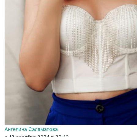
Ангелина Саламатова
18 декабря 2024 в 20:43