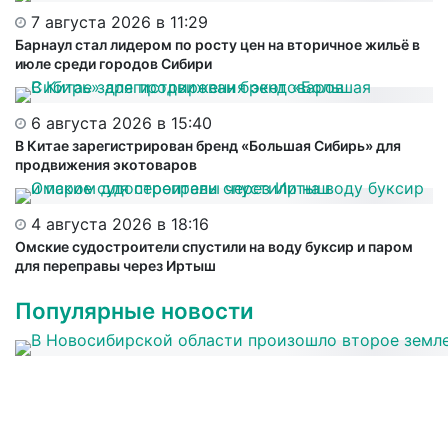
7 августа 2026 в 11:29
Барнаул стал лидером по росту цен на вторичное жильё в
июле среди городов Сибири
6 августа 2026 в 15:40
В Китае зарегистрирован бренд «Большая Сибирь» для
продвижения экотоваров
4 августа 2026 в 18:16
Омские судостроители спустили на воду буксир и паром
для переправы через Иртыш
Популярные новости