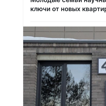
ключи от новых кварти