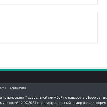
акты
Карта сайта
егистрировано Федеральной службой по надзору в сфере связи,
уникаций 12.07.2024 г., регистрационный номер записи: серия