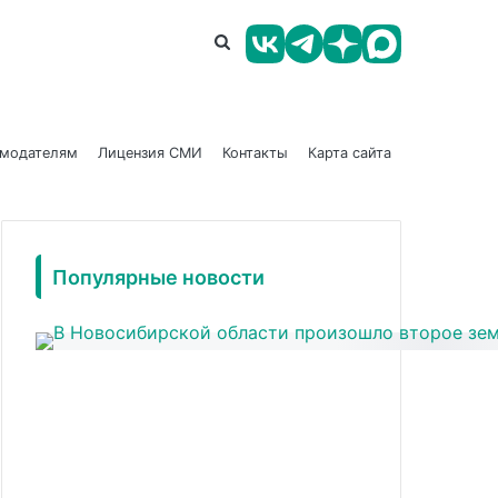
амодателям
Лицензия СМИ
Контакты
Карта сайта
Популярные новости