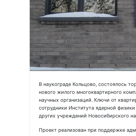
В наукограде Кольцово, состоялось то
нового жилого многоквартирного компл
научных организаций. Ключи от кварти
сотрудники Института ядерной физики 
других учреждений Новосибирского на
Проект реализован при поддержке адм