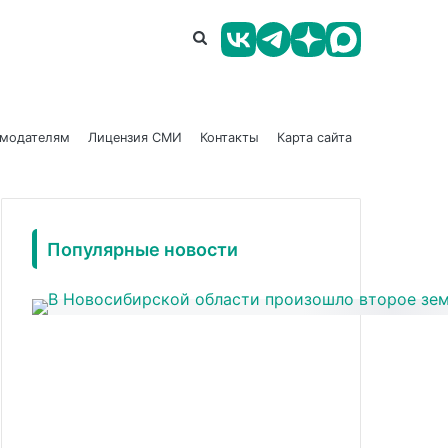
амодателям
Лицензия СМИ
Контакты
Карта сайта
Популярные новости