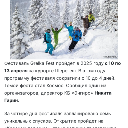
Фестиваль Grelka Fest пройдет в 2025 году
с 10 по
13 апреля
на курорте Шерегеш. В этом году
программу фестиваля сократили с 10 до 4 дней.
Темой феста стал Космос. Сообщил один из
организаторов, директор КБ «Энгиро»
Никита
Гирин.
За четыре дня фестиваля запланировано семь
уникальных спусков. Открытие пройдет на