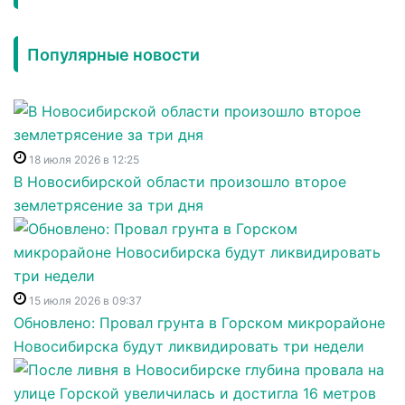
Популярные новости
18 июля 2026 в 12:25
В Новосибирской области произошло второе
землетрясение за три дня
15 июля 2026 в 09:37
Обновлено: Провал грунта в Горском микрорайоне
Новосибирска будут ликвидировать три недели