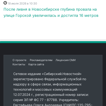
18 июля 2026 в 10:30
После ливня в Новосибирске глубина провала на
улице Горской увеличилась и достигла 16 метров
О проекте
Рекламодателям
Лицензия СМИ
Контакты
Карта сайта
Сетевое издание «Сибирский.Новостной»
зарегистрировано Федеральной службой по
надзору в сфере связи, информационных
технологий и массовых коммуникаций
12.07.2024 г., регистрационный номер записи:
серия ЭЛ № ФС 77 - 87788. Учредитель:
Евстафьева Олеся Андреевна (СНИЛС 135-795-