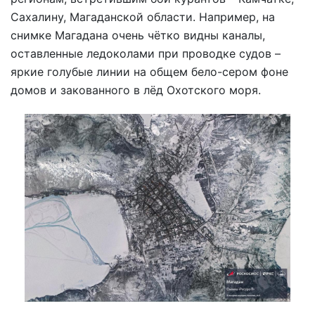
Сахалину, Магаданской области. Например, на
снимке Магадана очень чётко видны каналы,
оставленные ледоколами при проводке судов –
яркие голубые линии на общем бело-сером фоне
домов и закованного в лёд Охотского моря.