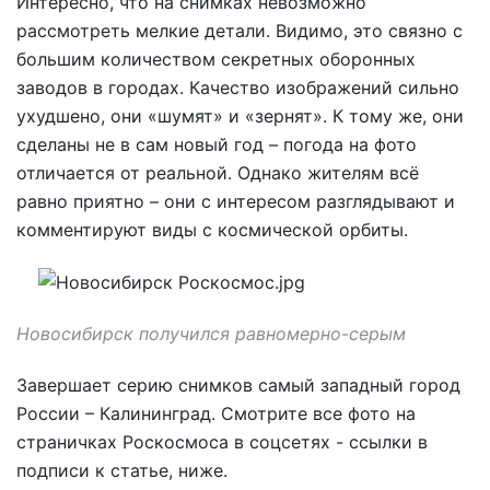
Интересно, что на снимках невозможно
рассмотреть мелкие детали. Видимо, это связно с
большим количеством секретных оборонных
заводов в городах. Качество изображений сильно
ухудшено, они «шумят» и «зернят». К тому же, они
сделаны не в сам новый год – погода на фото
отличается от реальной. Однако жителям всё
равно приятно – они с интересом разглядывают и
комментируют виды с космической орбиты.
Новосибирск получился равномерно-серым
Завершает серию снимков самый западный город
России – Калининград. Смотрите все фото на
страничках Роскосмоса в соцсетях - ссылки в
подписи к статье, ниже.