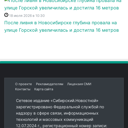
18 июля 2026 в 10:30
После ливня в Новосибирске глубина провала на
улице Горской увеличилась и достигла 16 метров
О проекте
Рекламодателям
Лицензия СМИ
Контакты
Карта сайта
Сетевое издание «Сибирский.Новостной»
зарегистрировано Федеральной службой по
надзору в сфере связи, информационных
технологий и массовых коммуникаций
12.07.2024 г., регистрационный номер записи: