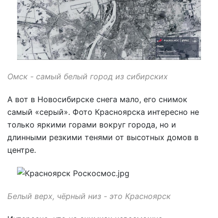
Омск - самый белый город из сибирских
А вот в Новосибирске снега мало, его снимок
самый «серый». Фото Красноярска интересно не
только яркими горами вокруг города, но и
длинными резкими тенями от высотных домов в
центре.
Белый верх, чёрн
ый низ - это Красноярск