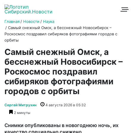
Главная
Новости
Наука
Самый снежный Омск, а бесснежный Новосибирск –
Роскосмос поздравил сибиряков фотографиями городов с
орбиты
Самый снежный Омск, а
бесснежный Новосибирск –
Роскосмос поздравил
сибиряков фотографиями
городов с орбиты
Сергей Митрухин
4 августа 2026 в 05:32
2 минуты
Снимки опубликованы в новогоднюю ночь, их
качество специально снижено