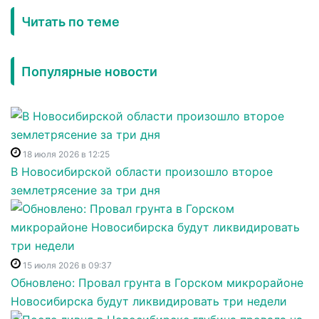
Читать по теме
Популярные новости
18 июля 2026 в 12:25
В Новосибирской области произошло второе
землетрясение за три дня
15 июля 2026 в 09:37
Обновлено: Провал грунта в Горском микрорайоне
Новосибирска будут ликвидировать три недели