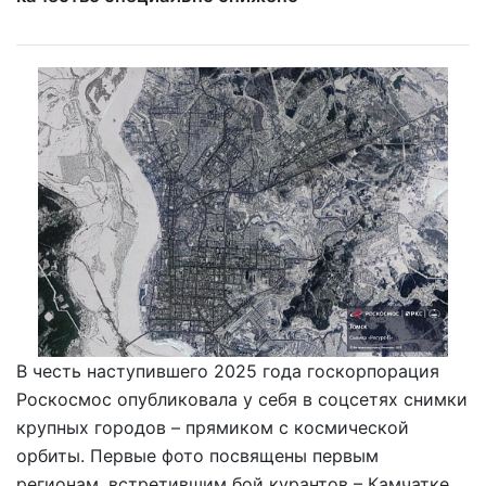
В честь наступившего 2025 года госкорпорация
Роскосмос опубликовала у себя в соцсетях снимки
крупных городов – прямиком с космической
орбиты. Первые фото посвящены первым
регионам, встретившим бой курантов – Камчатке,