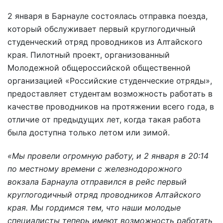
2 января в Барнауле состоялась отправка поезда,
который обслуживает первый круглогодичный
студенческий отряд проводников из Алтайского
края. Пилотный проект, организованный
Молодежной общероссийской общественной
организацией «Российские студенческие отряды»,
предоставляет студентам возможность работать в
качестве проводников на протяжении всего года, в
отличие от предыдущих лет, когда такая работа
была доступна только летом или зимой.
«Мы провели огромную работу, и 2 января в 20:14
по местному времени с железнодорожного
вокзала Барнаула отправился в рейс первый
круглогодичный отряд проводников Алтайского
края. Мы гордимся тем, что наши молодые
специалисты теперь имеют возможность работать