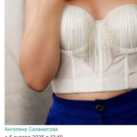
Ангелина Саламатова
5 января 2025 в 12:40