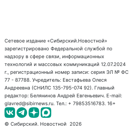
Сетевое издание «Сибирский.Новостной»
зарегистрировано Федеральной службой по
надзору в сфере связи, информационных
технологий и массовых коммуникаций 12.07.2024
г., регистрационный номер записи: серия ЭЛ № ФС
77 - 87788. Учредитель: Евстафьева Олеся
Андреевна (СНИЛС 135-795-074 92). Главный
редактор: Белянинов Андрей Евгеньевич. E-mail:
glavred@sibirnews.ru. Тел.: + 79853516783. 16+
© Сибирский. Новостной 2026