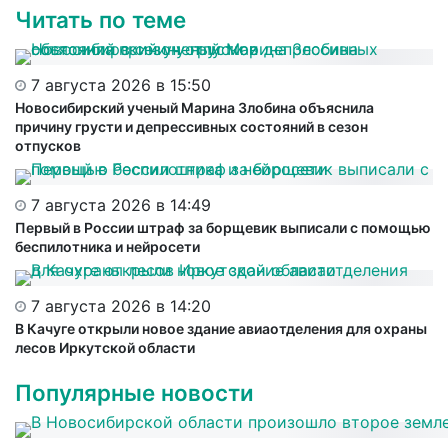
Читать по теме
7 августа 2026 в 15:50
Новосибирский ученый Марина Злобина объяснила
причину грусти и депрессивных состояний в сезон
отпусков
7 августа 2026 в 14:49
Первый в России штраф за борщевик выписали с помощью
беспилотника и нейросети
7 августа 2026 в 14:20
В Качуге открыли новое здание авиаотделения для охраны
лесов Иркутской области
Популярные новости