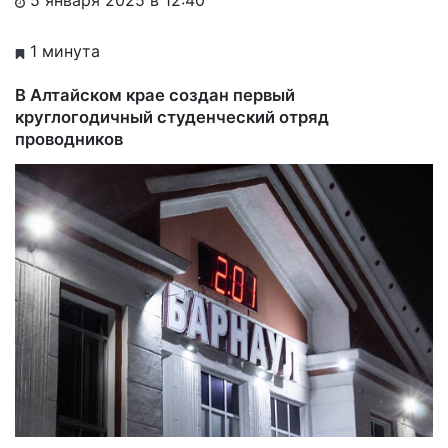
1 минута
В Алтайском крае создан первый
круглогодичный студенческий отряд
проводников