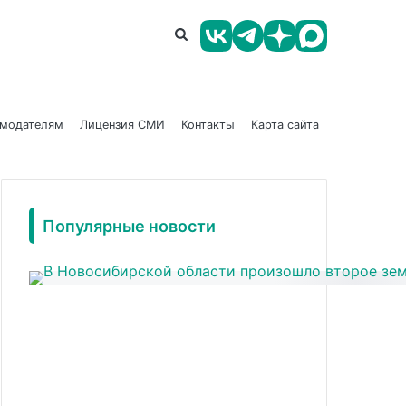
амодателям
Лицензия СМИ
Контакты
Карта сайта
Популярные новости