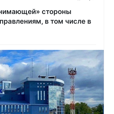
инимающей» стороны
правлениям, в том числе в