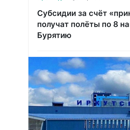
Субсидии за счёт «пр
получат полёты по 8 на
Бурятию