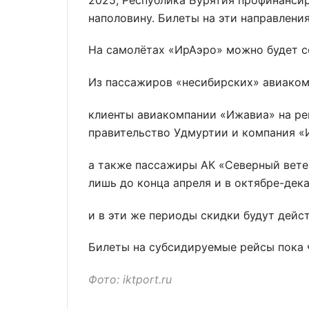
наполовину. Билеты на эти направления
На самолётах «ИрАэро» можно будет с
Из пассажиров «несибирских» авиаком
клиенты авиакомпании «Ижавиа» на ре
правительство Удмуртии и компания «
а также пассажиры АК «Северный ветер
лишь до конца апреля и в октябре-дека
и в эти же периоды скидки будут дейс
Билеты на субсидируемые рейсы пока 
Фото: iktport.ru