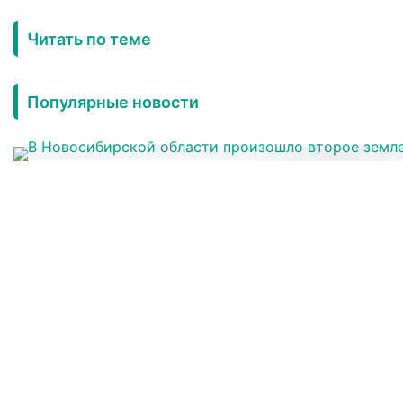
Читать по теме
Популярные новости