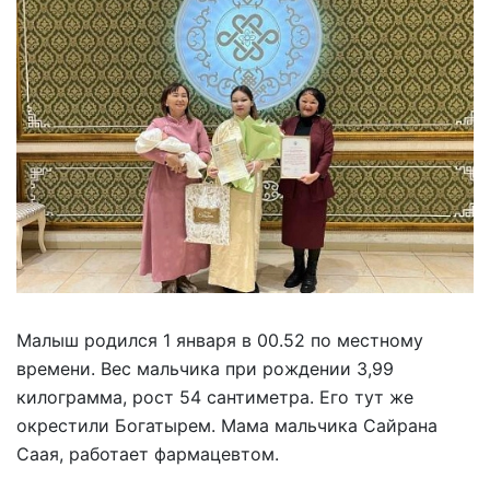
Малыш родился 1 января в 00.52 по местному
времени. Вес мальчика при рождении 3,99
килограмма, рост 54 сантиметра. Его тут же
окрестили Богатырем. Мама мальчика Сайрана
Саая, работает фармацевтом.