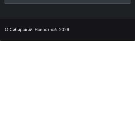
© Сибирский. Новостной 2026