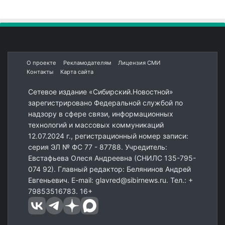
О проекте
Рекламодателям
Лицензия СМИ
Контакты
Карта сайта
Сетевое издание «Сибирский.Новостной»
зарегистрировано Федеральной службой по
надзору в сфере связи, информационных
технологий и массовых коммуникаций
12.07.2024 г., регистрационный номер записи:
серия ЭЛ № ФС 77 - 87788. Учредитель:
Евстафьева Олеся Андреевна (СНИЛС 135-795-
074 92). Главный редактор: Белянинов Андрей
Евгеньевич. E-mail: glavred@sibirnews.ru. Тел.: +
79853516783. 16+