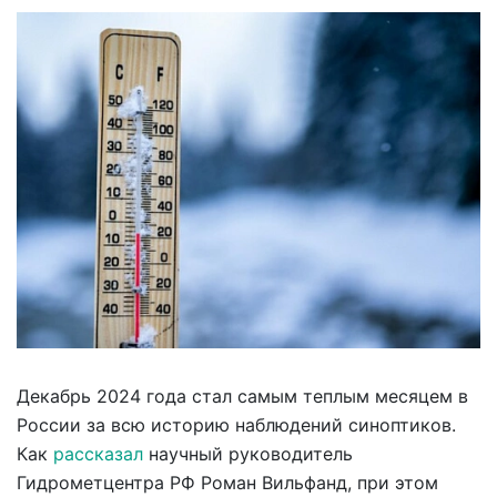
Декабрь 2024 года стал самым теплым месяцем в
России за всю историю наблюдений синоптиков.
Как
рассказал
научный руководитель
Гидрометцентра РФ Роман Вильфанд, при этом