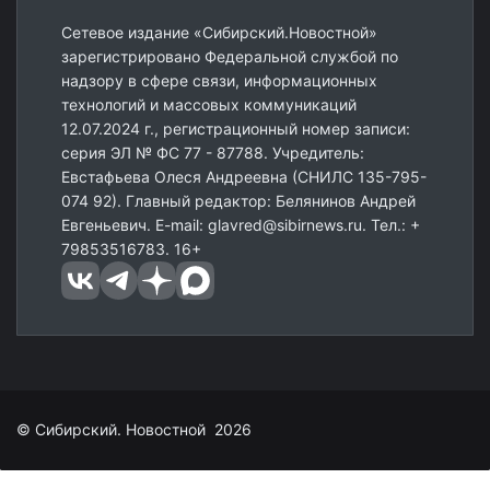
Сетевое издание «Сибирский.Новостной»
зарегистрировано Федеральной службой по
надзору в сфере связи, информационных
технологий и массовых коммуникаций
12.07.2024 г., регистрационный номер записи:
серия ЭЛ № ФС 77 - 87788. Учредитель:
Евстафьева Олеся Андреевна (СНИЛС 135-795-
074 92). Главный редактор: Белянинов Андрей
Евгеньевич. E-mail: glavred@sibirnews.ru. Тел.: +
79853516783. 16+
© Сибирский. Новостной 2026