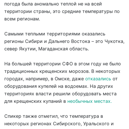
погода была аномально теплой не на всей
территории страны, это средние температуры по
всем регионам.
Самыми теплыми территориями оказались
регионы Сибири и Дальнего Востока – это Чукотка,
север Якутии, Магаданская область.
На большей территории СФО в этом году не было
традиционных крещенских морозов. В некоторых
городах, например, в Омске, даже
отказались
от
оборудования купелей на водоемах. На других
территориях власти решили оборудовать места
для крещенских купаний в
необычных местах.
Спикер также отметил, что температура в
некоторых регионах Сибирского, Уральского и