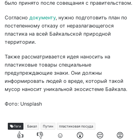
было принято после совещания с правительством.
Согласно
документу
, нужно подготовить план по
постепенному отказу от неразлагающегося
пластика на всей Байкальской природной
территории.
Также рассматривается идея наносить на
пластиковые товары специальные
предупреждающие знаки. Они должны
информировать людей о вреде, который такой
мусор наносит уникальной экосистеме Байкала.
Фото: Unsplash
Теги
Бакал
Путин
пластиковая посуда
👍
👎
☺️
😲
😔
😡