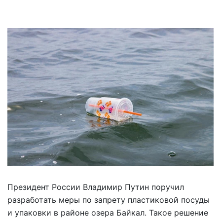
Президент России Владимир Путин поручил
разработать меры по запрету пластиковой посуды
и упаковки в районе озера Байкал. Такое решение