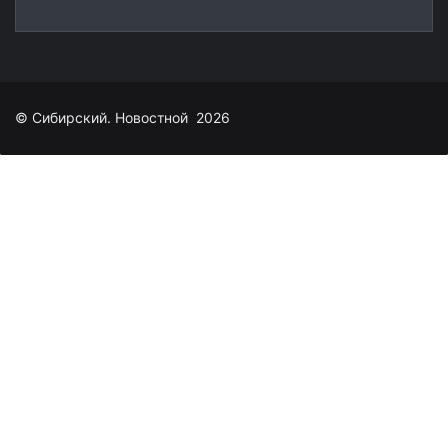
© Сибирский. Новостной 2026