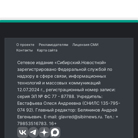
О проекте
Рекламодателям
Лицензия СМИ
Контакты
Карта сайта
Сетевое издание «Сибирский.Новостной»
зарегистрировано Федеральной службой по
надзору в сфере связи, информационных
технологий и массовых коммуникаций
12.07.2024 г., регистрационный номер записи:
серия ЭЛ № ФС 77 - 87788. Учредитель:
Евстафьева Олеся Андреевна (СНИЛС 135-795-
074 92). Главный редактор: Белянинов Андрей
Евгеньевич. E-mail: glavred@sibirnews.ru. Тел.: +
79853516783. 16+