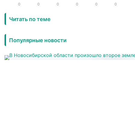
0
0
0
0
0
0
Читать по теме
Популярные новости