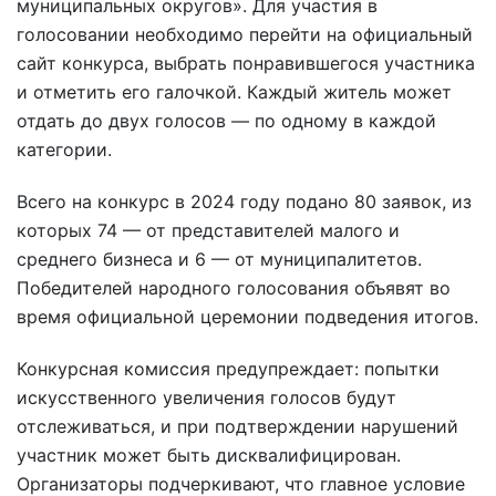
муниципальных округов». Для участия в
голосовании необходимо перейти на официальный
сайт конкурса, выбрать понравившегося участника
и отметить его галочкой. Каждый житель может
отдать до двух голосов — по одному в каждой
категории.
Всего на конкурс в 2024 году подано 80 заявок, из
которых 74 — от представителей малого и
среднего бизнеса и 6 — от муниципалитетов.
Победителей народного голосования объявят во
время официальной церемонии подведения итогов.
Конкурсная комиссия предупреждает: попытки
искусственного увеличения голосов будут
отслеживаться, и при подтверждении нарушений
участник может быть дисквалифицирован.
Организаторы подчеркивают, что главное условие