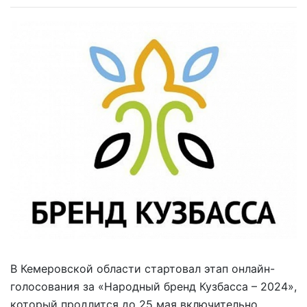
В Кемеровской области стартовал этап онлайн-
голосования за «Народный бренд Кузбасса – 2024»,
который продлится до 25 мая включительно.