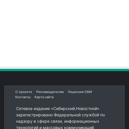
О проекте
Рекламодателям
Лицензия СМИ
Контакты
Карта сайта
Сетевое издание «Сибирский.Новостной»
зарегистрировано Федеральной службой по
надзору в сфере связи, информационных
технологий и массовых коммуникаций