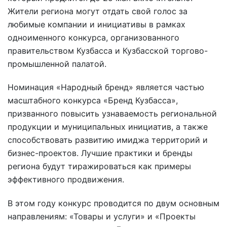
Жители региона могут отдать свой голос за
любимые компании и инициативы в рамках
одноименного конкурса, организованного
правительством Кузбасса и Кузбасской торгово-
промышленной палатой.
Номинация «Народный бренд» является частью
масштабного конкурса «Бренд Кузбасса»,
призванного повысить узнаваемость региональной
продукции и муниципальных инициатив, а также
способствовать развитию имиджа территорий и
бизнес-проектов. Лучшие практики и бренды
региона будут тиражироваться как примеры
эффективного продвижения.
В этом году конкурс проводится по двум основным
направлениям: «Товары и услуги» и «Проекты