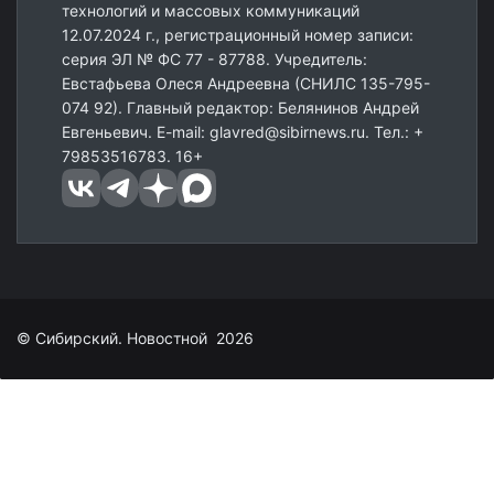
технологий и массовых коммуникаций
12.07.2024 г., регистрационный номер записи:
серия ЭЛ № ФС 77 - 87788. Учредитель:
Евстафьева Олеся Андреевна (СНИЛС 135-795-
074 92). Главный редактор: Белянинов Андрей
Евгеньевич. E-mail: glavred@sibirnews.ru. Тел.: +
79853516783. 16+
© Сибирский. Новостной 2026