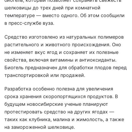
шелковицы до трех дней при комнатной
температуре — вместо одного. Об этом сообщили
в пресс-службе вуза.
Средство изготовлено из натуральных полимеров
растительного и животного происхождения. Оно
не изменяет вкус ягод и сохраняет их полезные
свойства, включая витамины и антиоксиданты.
Биогель предназначен для обработки плодов перед
транспортировкой или продажей.
Разработка особенно полезна для увеличения
срока хранения скоропортящихся продуктов. В
будущем новосибирские ученые планируют
протестировать средство на других ягодах —
таких как клубника, малина и жимолость, а также
на замороженной шелковице.