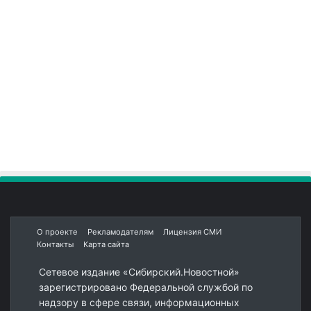
О проекте
Рекламодателям
Лицензия СМИ
Контакты
Карта сайта
Сетевое издание «Сибирский.Новостной»
зарегистрировано Федеральной службой по
надзору в сфере связи, информационных