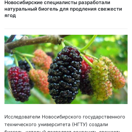
Новосибирские специалисты разработали
натуральный биогель для продления свежести
ягод
Исследователи Новосибирского государственного
технического университета (НГТУ) создали
биогель, который позволяет сохранить свежесть