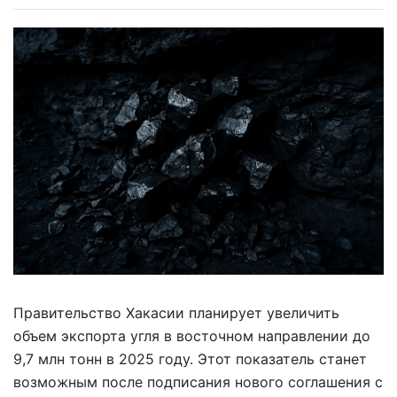
Правительство Хакасии планирует увеличить
объем экспорта угля в восточном направлении до
9,7 млн тонн в 2025 году. Этот показатель станет
возможным после подписания нового соглашения с