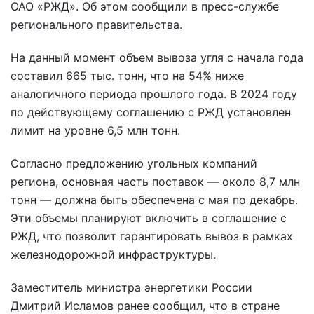
ОАО «РЖД». Об этом сообщили в пресс-службе
регионального правительства.
На данный момент объем вывоза угля с начала года
составил 665 тыс. тонн, что на 54% ниже
аналогичного периода прошлого года. В 2024 году
по действующему соглашению с РЖД установлен
лимит на уровне 6,5 млн тонн.
Согласно предложению угольных компаний
региона, основная часть поставок — около 8,7 млн
тонн — должна быть обеспечена с мая по декабрь.
Эти объемы планируют включить в соглашение с
РЖД, что позволит гарантировать вывоз в рамках
железнодорожной инфраструктуры.
Заместитель министра энергетики России
Дмитрий Исламов ранее сообщил, что в стране