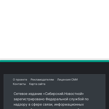
О проекте
Рекламодателям
Лицензия СМИ
Контакты
Карта сайта
Сетевое издание «Сибирский.Новостной»
зарегистрировано Федеральной службой по
надзору в сфере связи, информационных