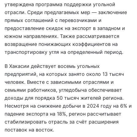
утверждена программа поддержки угольной
отрасли. Среди предлагаемых мер — заключение
прямых соглашений с перевозчиками и
предоставление скидок на экспорт в западном и
южном направлениях. Также рассматривается
возвращение понижающих коэффициентов на
транспортировку угля на определенный период.
В Хакасии действует восемь угольных
предприятий, на которых занято около 13 тысяч
человек. Вместе с зависимыми отраслями и
семьями работников, угледобыча обеспечивает
доходы для порядка 50 тысяч жителей региона.
Несмотря на снижение добычи в 2024 году на 6% и
падение экспорта на 18%, регион рассчитывает
стабилизировать отрасль за счёт расширения
поставок на восток.