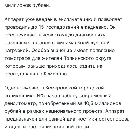
миллионов рублей.
Аппарат уже введен в эксплуатацию и позволяет
проводить до 15 исследований ежедневно. Он
обеспечивает высокоточную диагностику
различных органов с минимальной лучевой
нагрузкой. Особое значение имеет появление
томографа для жителей Топкинского округа,
которым раньше приходилось ездить на
обследования в Кемерово.
Одновременно в Кемеровской городской
поликлинике №5 начал работу современный
денситометр, приобретенный за 10,5 миллионов
рублей в рамках национального проекта. Аппарат
предназначен для ранней диагностики остеопороза
и оценки состояния костной ткани.