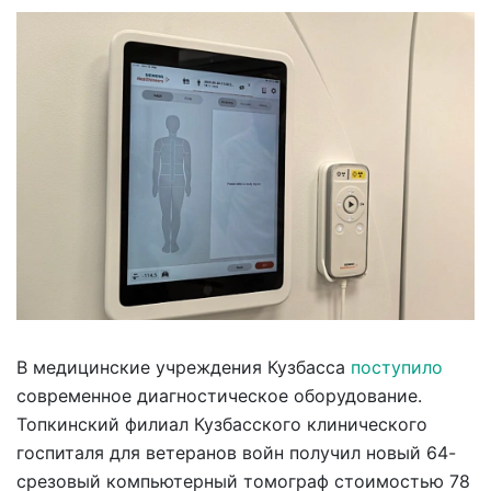
В медицинские учреждения Кузбасса
поступило
современное диагностическое оборудование.
Топкинский филиал Кузбасского клинического
госпиталя для ветеранов войн получил новый 64-
срезовый компьютерный томограф стоимостью 78