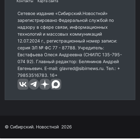
Контакты
Карта сайта
Сетевое издание «Сибирский.Новостной»
зарегистрировано Федеральной службой по
надзору в сфере связи, информационных
технологий и массовых коммуникаций
12.07.2024 г., регистрационный номер записи:
серия ЭЛ № ФС 77 - 87788. Учредитель:
Евстафьева Олеся Андреевна (СНИЛС 135-795-
074 92). Главный редактор: Белянинов Андрей
Евгеньевич. E-mail: glavred@sibirnews.ru. Тел.: +
79853516783. 16+
© Сибирский. Новостной 2026