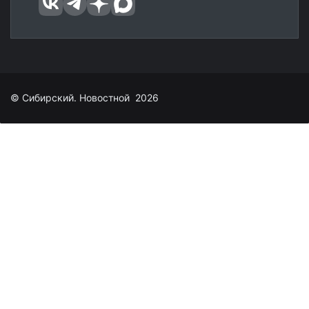
© Сибирский. Новостной 2026