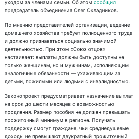
уходом за членами семьи. Об этом
сообщил
председатель объединения Олег Окладников.
По мнению представителей организации, ведение
домашнего хозяйства требует полноценного труда
и должно признаваться социально значимой
деятельностью. При этом «Союз отцов»
настаивает: выплаты должны быть доступны не
только женщинам, но и мужчинам, исполняющим
аналогичные обязанности — ухаживающим за
детьми, пожилыми или людьми с инвалидностью.
Законопроект предусматривает назначение выплат
на срок до шести месяцев с возможностью
продления. Размер пособия не должен превышать
прожиточный минимум в регионе. Получать
поддержку смогут граждане, чьи среднедушевые
доходы не превышают двукратный прожиточный