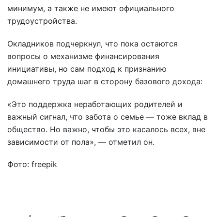
минимум, а также не имеют официального
трудоустройства.
Окладников подчеркнул, что пока остаются
вопросы о механизме финансирования
инициативы, но сам подход к признанию
домашнего труда шаг в сторону базового дохода:
«Это поддержка неработающих родителей и
важный сигнал, что забота о семье — тоже вклад в
общество. Но важно, чтобы это касалось всех, вне
зависимости от пола», — отметил он.
Фото: freepik