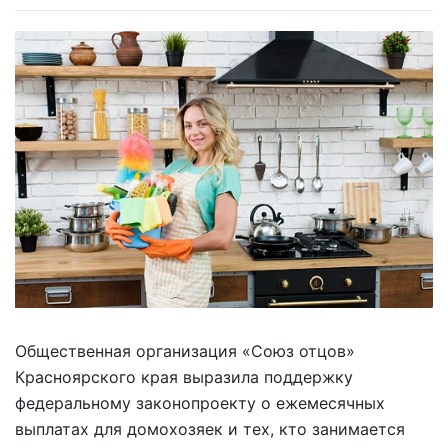
Общественная организация «Союз отцов»
Красноярского края выразила поддержку
федеральному законопроекту о ежемесячных
выплатах для домохозяек и тех, кто занимается