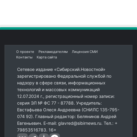
О проекте
Рекламодателям
Лицензия СМИ
Контакты
Карта сайта
Сетевое издание «Сибирский.Новостной»
зарегистрировано Федеральной службой по
надзору в сфере связи, информационных
технологий и массовых коммуникаций
12.07.2024 г., регистрационный номер записи:
серия ЭЛ № ФС 77 - 87788. Учредитель:
Евстафьева Олеся Андреевна (СНИЛС 135-795-
074 92). Главный редактор: Белянинов Андрей
Евгеньевич. E-mail: glavred@sibirnews.ru. Тел.: +
79853516783. 16+