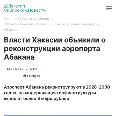
Главная
Новости
Общество
Власти Хакасии объявили о реконструкции аэропорта
Абакана
Власти Хакасии объявили о
реконструкции аэропорта
Абакана
27 мая 2025 в 13:19
1 минута
Аэропорт Абакана реконструируют в 2028–2030
годах, на модернизацию инфраструктуры
выделят более 3 млрд рублей