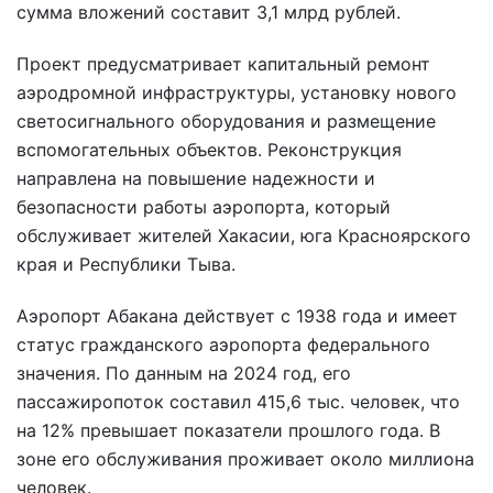
сумма вложений составит 3,1 млрд рублей.
Проект предусматривает капитальный ремонт
аэродромной инфраструктуры, установку нового
светосигнального оборудования и размещение
вспомогательных объектов. Реконструкция
направлена на повышение надежности и
безопасности работы аэропорта, который
обслуживает жителей Хакасии, юга Красноярского
края и Республики Тыва.
Аэропорт Абакана действует с 1938 года и имеет
статус гражданского аэропорта федерального
значения. По данным на 2024 год, его
пассажиропоток составил 415,6 тыс. человек, что
на 12% превышает показатели прошлого года. В
зоне его обслуживания проживает около миллиона
человек.