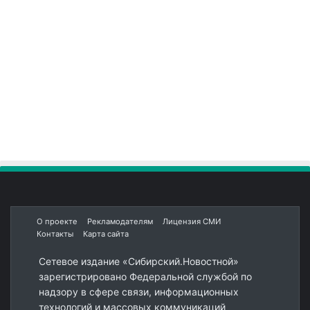
О проекте
Рекламодателям
Лицензия СМИ
Контакты
Карта сайта
Сетевое издание «Сибирский.Новостной»
зарегистрировано Федеральной службой по
надзору в сфере связи, информационных
технологий и массовых коммуникаций