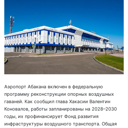
Аэропорт Абакана включен в федеральную
программу реконструкции опорных воздушных
гаваней. Как сообщил глава Хакасии Валентин
Коновалов, работы запланированы на 2028–2030
годы, их профинансирует Фонд развития
инфраструктуры воздушного транспорта. Общая