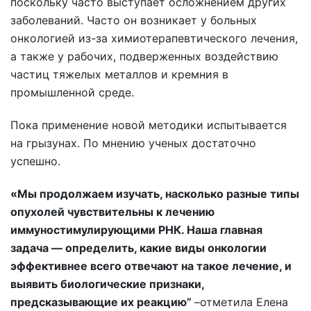
поскольку часто выступает осложнением других
заболеваний. Часто он возникает у больных
онкологией из-за химиотерапевтического лечения,
а также у рабочих, подверженных воздействию
частиц тяжелых металлов и кремния в
промышленной среде.
Пока применение новой методики испытывается
на грызунах. По мнению ученых достаточно
успешно.
«Мы продолжаем изучать, насколько разные типы
опухолей чувствительны к лечению
иммуностимулирующими РНК. Наша главная
задача — определить, какие виды онкологии
эффективнее всего отвечают на такое лечение, и
выявить биологические признаки,
предсказывающие их реакцию”
–отметила Елена