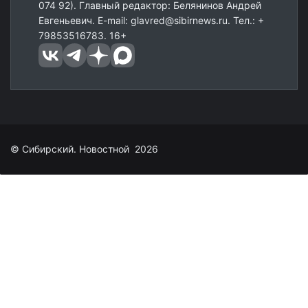
074 92). Главный редактор: Белянинов Андрей
Евгеньевич. E-mail: glavred@sibirnews.ru. Тел.: +
79853516783. 16+
© Сибирский. Новостной 2026