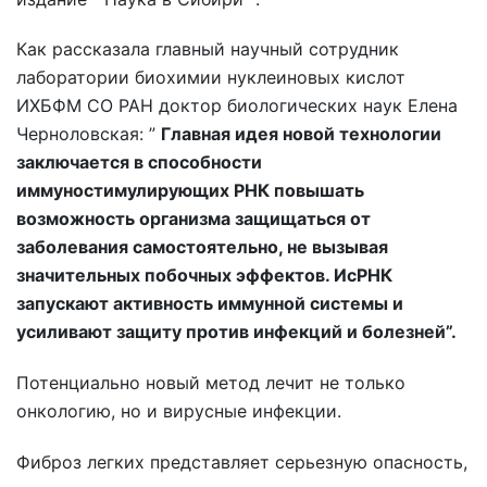
Как рассказала главный научный сотрудник
лаборатории биохимии нуклеиновых кислот
ИХБФМ СО РАН доктор биологических наук Елена
Черноловская: ”
Главная идея новой технологии
заключается в способности
иммуностимулирующих РНК повышать
возможность организма защищаться от
заболевания самостоятельно, не вызывая
значительных побочных эффектов. ИсРНК
запускают активность иммунной системы и
усиливают защиту против инфекций и болезней”.
Потенциально новый метод лечит не только
онкологию, но и вирусные инфекции.
Фиброз легких представляет серьезную опасность,