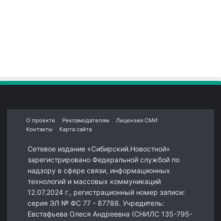
О проекте
Рекламодателям
Лицензия СМИ
Контакты
Карта сайта
Сетевое издание «Сибирский.Новостной»
зарегистрировано Федеральной службой по
надзору в сфере связи, информационных
технологий и массовых коммуникаций
12.07.2024 г., регистрационный номер записи:
серия ЭЛ № ФС 77 - 87788. Учредитель:
Евстафьева Олеся Андреевна (СНИЛС 135-795-