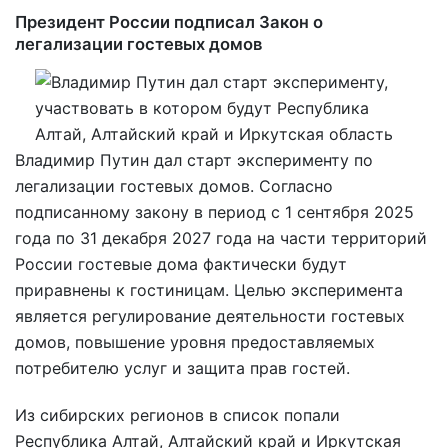
Президент России подписал Закон о
легализации гостевых домов
Владимир Путин дал старт эксперименту по
легализации гостевых домов. Согласно
подписанному закону в период с 1 сентября 2025
года по 31 декабря 2027 года на части территорий
России гостевые дома фактически будут
приравнены к гостиницам. Целью эксперимента
является регулирование деятельности гостевых
домов, повышение уровня предоставляемых
потребителю услуг и защита прав гостей.
Из сибирских регионов в список попали
Республика Алтай, Алтайский край и Иркутская