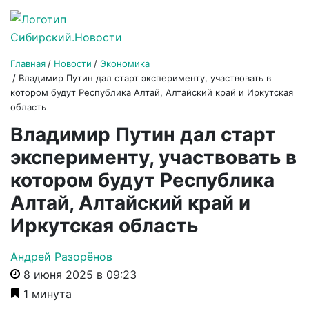
Главная
Новости
Экономика
Владимир Путин дал старт эксперименту, участвовать в
котором будут Республика Алтай, Алтайский край и Иркутская
область
Владимир Путин дал старт
эксперименту, участвовать в
котором будут Республика
Алтай, Алтайский край и
Иркутская область
Андрей Разорёнов
8 июня 2025 в 09:23
1 минута