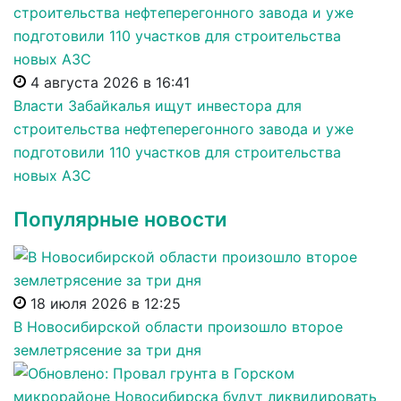
4 августа 2026 в 16:41
Власти Забайкалья ищут инвестора для
строительства нефтеперегонного завода и уже
подготовили 110 участков для строительства
новых АЗС
Популярные новости
18 июля 2026 в 12:25
В Новосибирской области произошло второе
землетрясение за три дня