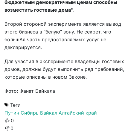
бюджетным демократичным ценам способны
возместить гостевые дома".
Второй стороной эксперимента является вывод
этого бизнеса в “белую” зону. Не секрет, что
большАя часть предоставляемых услуг не
декларируется.
Для участия в эксперименте владельцы гостевых
домов, должны будут выполнить ряд требований,
которые описаны в новом Законе.
Фото: Фанат Байкала
Теги
Путин
Сибирь
Байкал
Алтайский край
👍
0
👎
0