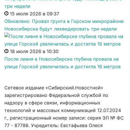
15 июля 2026 в 09:37
Обновлено: Провал грунта в Горском микрорайоне
Новосибирска будут ликвидировать три недели
18 июля 2026 в 10:30
После ливня в Новосибирске глубина провала на
улице Горской увеличилась и достигла 16 метров
Сетевое издание «Сибирский.Новостной»
зарегистрировано Федеральной службой по
надзору в сфере связи, информационных
технологий и массовых коммуникаций 12.07.2024
г., регистрационный номер записи: серия ЭЛ № ФС
77 - 87788. Учредитель: Евстафьева Олеся