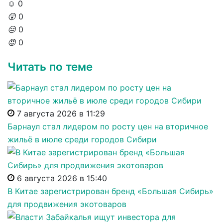
☺️
0
😲
0
😔
0
😡
0
Читать по теме
7 августа 2026 в 11:29
Барнаул стал лидером по росту цен на вторичное
жильё в июле среди городов Сибири
6 августа 2026 в 15:40
В Китае зарегистрирован бренд «Большая Сибирь»
для продвижения экотоваров