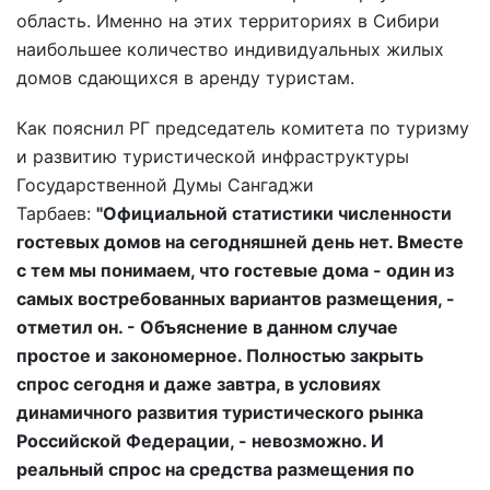
область. Именно на этих территориях в Сибири
наибольшее количество индивидуальных жилых
домов сдающихся в аренду туристам.
Как пояснил РГ председатель комитета по туризму
и развитию туристической инфраструктуры
Государственной Думы Сангаджи
Тарбаев:
"Официальной статистики численности
гостевых домов на сегодняшней день нет. Вместе
с тем мы понимаем, что гостевые дома - один из
самых востребованных вариантов размещения, -
отметил он. - Объяснение в данном случае
простое и закономерное. Полностью закрыть
спрос сегодня и даже завтра, в условиях
динамичного развития туристического рынка
Российской Федерации, - невозможно. И
реальный спрос на средства размещения по