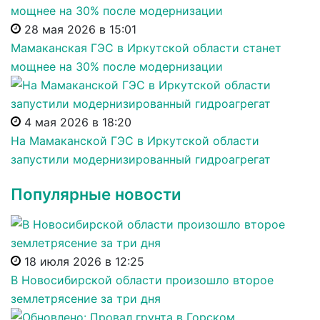
28 мая 2026 в 15:01
Мамаканская ГЭС в Иркутской области станет
мощнее на 30% после модернизации
4 мая 2026 в 18:20
На Мамаканской ГЭС в Иркутской области
запустили модернизированный гидроагрегат
Популярные новости
18 июля 2026 в 12:25
В Новосибирской области произошло второе
землетрясение за три дня