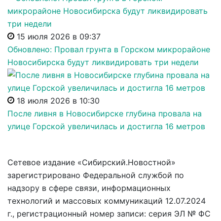
15 июля 2026 в 09:37
Обновлено: Провал грунта в Горском микрорайоне
Новосибирска будут ликвидировать три недели
18 июля 2026 в 10:30
После ливня в Новосибирске глубина провала на
улице Горской увеличилась и достигла 16 метров
Сетевое издание «Сибирский.Новостной»
зарегистрировано Федеральной службой по
надзору в сфере связи, информационных
технологий и массовых коммуникаций 12.07.2024
г., регистрационный номер записи: серия ЭЛ № ФС