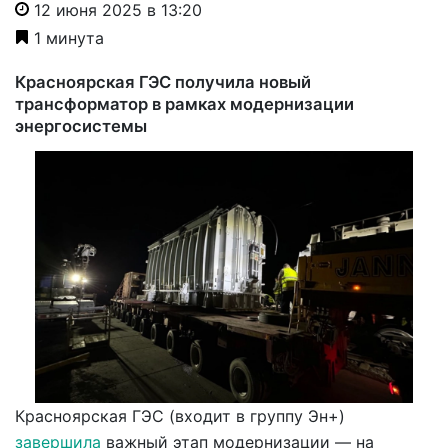
12 июня 2025 в 13:20
1 минута
Красноярская ГЭС получила новый
трансформатор в рамках модернизации
энергосистемы
Красноярская ГЭС (входит в группу Эн+)
завершила
важный этап модернизации — на