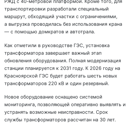
РЖД с 40-метровой платформой. Кроме того, для
транспортировки разработали специальный
маршрут, обходящий участки с ограничениями,
а выгрузка проводилась без использования крана
— с помощью домкратов и автотрала.
Как отметили в руководстве ГЭС, установка
трансформатора завершает важный этап
обновления оборудования. Полная модернизация
станции планируется к 2031 году. К 2026 году на
Красноярской ГЭС будет работать шесть новых
трансформаторов 220 кВ и один резервный.
Новое оборудование оснащено системой
мониторинга, позволяющей оперативно выявлять и
устранять возможные неисправности. Срок
службы трансформаторов рассчитан на 30 лет.