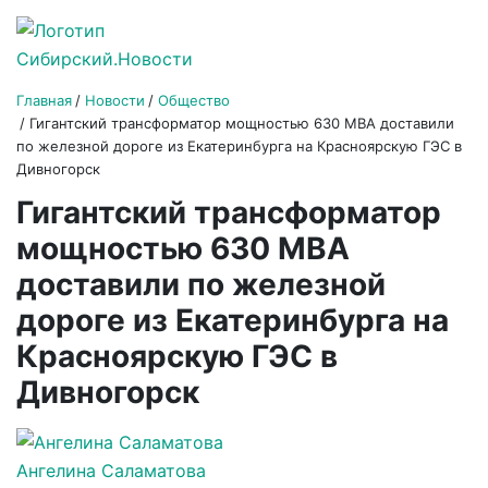
Главная
Новости
Общество
Гигантский трансформатор мощностью 630 МВА доставили
по железной дороге из Екатеринбурга на Красноярскую ГЭС в
Дивногорск
Гигантский трансформатор
мощностью 630 МВА
доставили по железной
дороге из Екатеринбурга на
Красноярскую ГЭС в
Дивногорск
Ангелина Саламатова