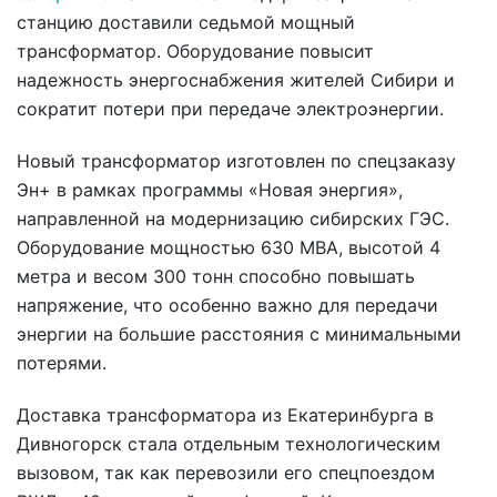
станцию доставили седьмой мощный
трансформатор. Оборудование повысит
надежность энергоснабжения жителей Сибири и
сократит потери при передаче электроэнергии.
Новый трансформатор изготовлен по спецзаказу
Эн+ в рамках программы «Новая энергия»,
направленной на модернизацию сибирских ГЭС.
Оборудование мощностью 630 МВА, высотой 4
метра и весом 300 тонн способно повышать
напряжение, что особенно важно для передачи
энергии на большие расстояния с минимальными
потерями.
Доставка трансформатора из Екатеринбурга в
Дивногорск стала отдельным технологическим
вызовом, так как перевозили его спецпоездом