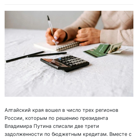
Алтайский края вошел в число трех регионов
России, которым по решению президента
Владимира Путина списали две трети
задолженности по бюджетным кредитам. Вместе с