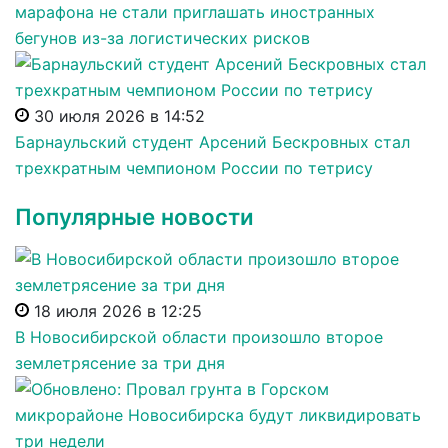
марафона не стали приглашать иностранных
бегунов из-за логистических рисков
30 июля 2026 в 14:52
Барнаульский студент Арсений Бескровных стал
трехкратным чемпионом России по тетрису
Популярные новости
18 июля 2026 в 12:25
В Новосибирской области произошло второе
землетрясение за три дня