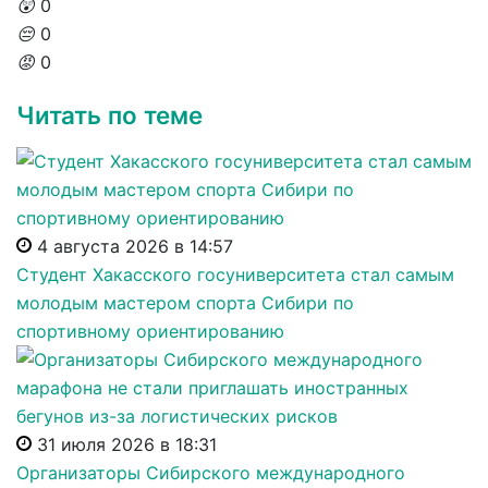
😲
0
😔
0
😡
0
Читать по теме
4 августа 2026 в 14:57
Студент Хакасского госуниверситета стал самым
молодым мастером спорта Сибири по
спортивному ориентированию
31 июля 2026 в 18:31
Организаторы Сибирского международного