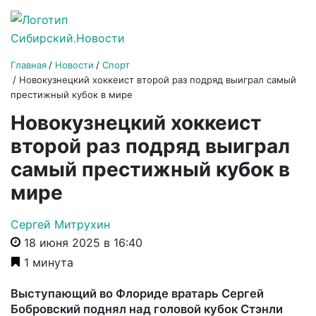
Главная
Новости
Спорт
Новокузнецкий хоккеист второй раз подряд выиграл самый
престижный кубок в мире
Новокузнецкий хоккеист
второй раз подряд выиграл
самый престижный кубок в
мире
Сергей Митрухин
18 июня 2025 в 16:40
1 минута
Выступающий во Флориде вратарь Сергей
Бобровский поднял над головой кубок Стэнли