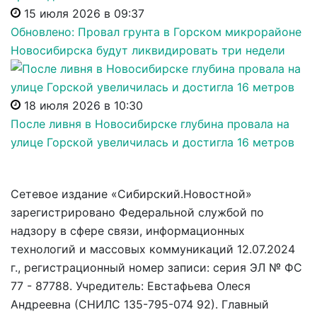
15 июля 2026 в 09:37
Обновлено: Провал грунта в Горском микрорайоне
Новосибирска будут ликвидировать три недели
18 июля 2026 в 10:30
После ливня в Новосибирске глубина провала на
улице Горской увеличилась и достигла 16 метров
Сетевое издание «Сибирский.Новостной»
зарегистрировано Федеральной службой по
надзору в сфере связи, информационных
технологий и массовых коммуникаций 12.07.2024
г., регистрационный номер записи: серия ЭЛ № ФС
77 - 87788. Учредитель: Евстафьева Олеся
Андреевна (СНИЛС 135-795-074 92). Главный