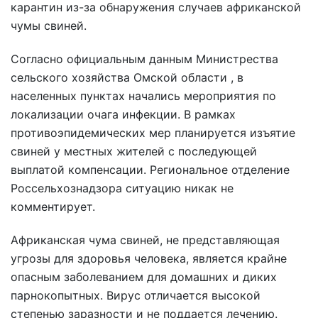
карантин из-за обнаружения случаев африканской
чумы свиней.
Согласно официальным данным Министрества
сельского хозяйства Омской области , в
населенных пунктах начались мероприятия по
локализации очага инфекции. В рамках
противоэпидемических мер планируется изъятие
свиней у местных жителей с последующей
выплатой компенсации. Региональное отделение
Россельхознадзора ситуацию никак не
комментирует.
Африканская чума свиней, не представляющая
угрозы для здоровья человека, является крайне
опасным заболеванием для домашних и диких
парнокопытных. Вирус отличается высокой
степенью заразности и не поддается лечению.