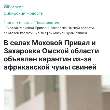
Главная
Новости
Происшествия
В селах Моховой Привал и Захаровка Омской области
объявлен карантин из-за африканской чумы свиней
В селах Моховой Привал и
Захаровка Омской области
объявлен карантин из-за
африканской чумы свиней