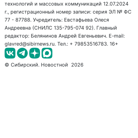
технологий и массовых коммуникаций 12.07.2024
г., регистрационный номер записи: серия ЭЛ № ФС
77 - 87788. Учредитель: Евстафьева Олеся
Андреевна (СНИЛС 135-795-074 92). Главный
редактор: Белянинов Андрей Евгеньевич. E-mail:
glavred@sibirnews.ru. Тел.: + 79853516783. 16+
© Сибирский. Новостной 2026