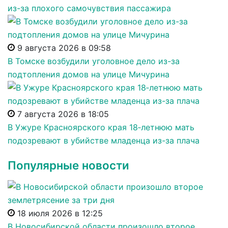
из-за плохого самочувствия пассажира
9 августа 2026 в 09:58
В Томске возбудили уголовное дело из-за
подтопления домов на улице Мичурина
7 августа 2026 в 18:05
В Ужуре Красноярского края 18‑летнюю мать
подозревают в убийстве младенца из-за плача
Популярные новости
18 июля 2026 в 12:25
В Новосибирской области произошло второе