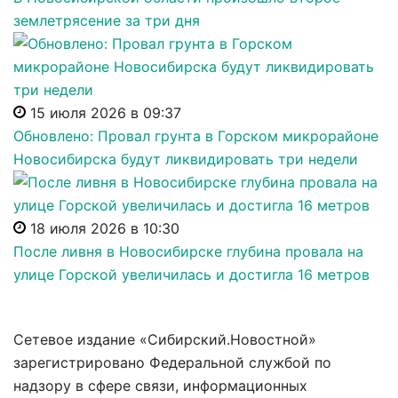
землетрясение за три дня
15 июля 2026 в 09:37
Обновлено: Провал грунта в Горском микрорайоне
Новосибирска будут ликвидировать три недели
18 июля 2026 в 10:30
После ливня в Новосибирске глубина провала на
улице Горской увеличилась и достигла 16 метров
Сетевое издание «Сибирский.Новостной»
зарегистрировано Федеральной службой по
надзору в сфере связи, информационных