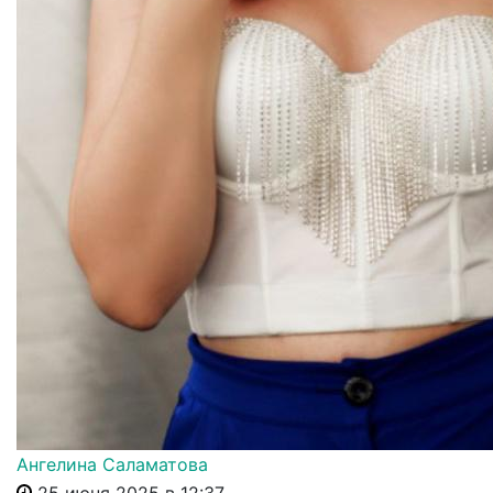
Ангелина Саламатова
25 июня 2025 в 12:37